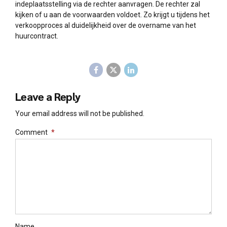
indeplaatsstelling via de rechter aanvragen. De rechter zal
kijken of u aan de voorwaarden voldoet. Zo krijgt u tijdens het
verkoopproces al duidelijkheid over de overname van het
huurcontract.
Leave a Reply
Your email address will not be published.
Comment
*
Name