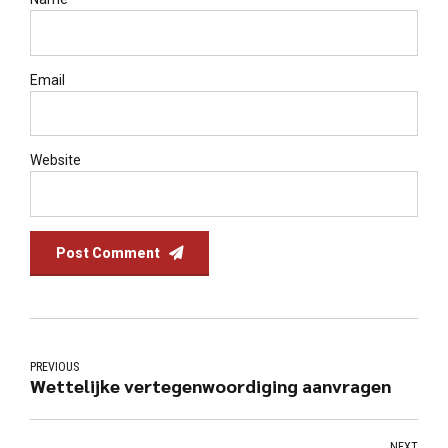
Email
Website
Post Comment
PREVIOUS
Wettelijke vertegenwoordiging aanvragen
NEXT