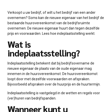
Verkoopt u uw bedrijf, of wilt u het bedrijf van een ander
overnemen? Soms kan de nieuwe eigenaar van het bedrijf de
bestaande huurovereenkomst van de bedrijfsruimte
overnemen. De nieuwe eigenaar huurt dan tegen dezelfde
prijs en voorwaarden. Lees hoe indeplaatsstelling werkt.
Wat is
indeplaatsstelling?
Indeplaatsstelling betekent dat bij bedrijfsovername de
nieuwe eigenaar de plaats van de oude eigenaar mag
innemen in de huurovereenkomst. De huurovereenkomst
loopt door met dezelfde voorwaarden en afspraken.
Bijvoorbeeld afspraken over de huurprijs en de huurtermijn.
Indeplaatsstelling is vastgelegd in de wetten en regels voor
(ver)huren van bedrijfspanden.
Wanneer kunt u