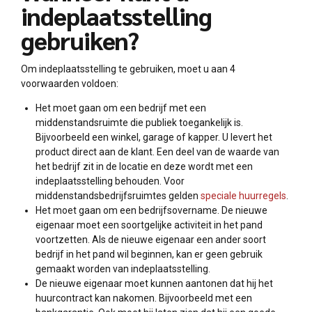
indeplaatsstelling
gebruiken?
Om indeplaatsstelling te gebruiken, moet u aan 4
voorwaarden voldoen:
Het moet gaan om een bedrijf met een
middenstandsruimte die publiek toegankelijk is.
Bijvoorbeeld een winkel, garage of kapper. U levert het
product direct aan de klant. Een deel van de waarde van
het bedrijf zit in de locatie en deze wordt met een
indeplaatsstelling behouden. Voor
middenstandsbedrijfsruimtes gelden
speciale huurregels
.
Het moet gaan om een bedrijfsovername. De nieuwe
eigenaar moet een soortgelijke activiteit in het pand
voortzetten. Als de nieuwe eigenaar een ander soort
bedrijf in het pand wil beginnen, kan er geen gebruik
gemaakt worden van indeplaatsstelling.
De nieuwe eigenaar moet kunnen aantonen dat hij het
huurcontract kan nakomen. Bijvoorbeeld met een