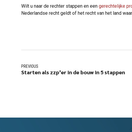
Wilt u naar de rechter stappen en een
gerechtelijke p
Nederlandse recht geldt of het recht van het land waar
PREVIOUS
Starten als zzp’er in de bouw in 5 stappen