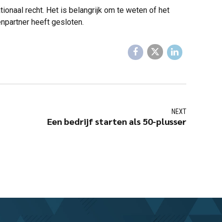
tionaal recht. Het is belangrijk om te weten of het
enpartner heeft gesloten.
NEXT
Een bedrijf starten als 50-plusser