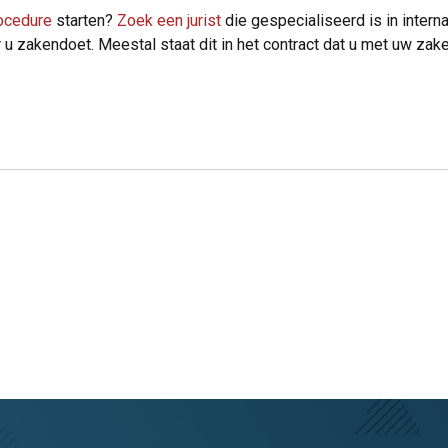
rocedure
starten?
Zoek een jurist
die gespecialiseerd is in interna
 u zakendoet. Meestal staat dit in het contract dat u met uw zak