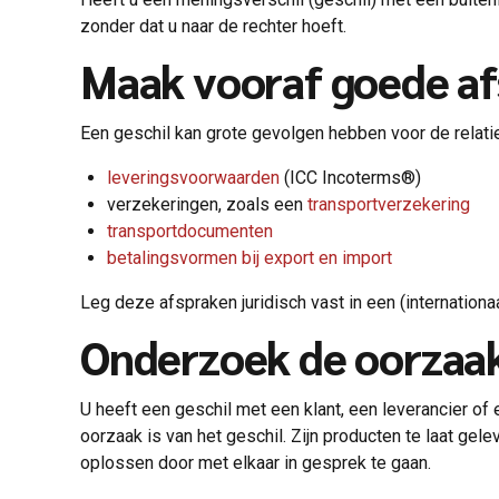
zonder dat u naar de rechter hoeft.
Maak vooraf goede a
Een geschil kan grote gevolgen hebben voor de relat
leveringsvoorwaarden
(ICC Incoterms®)
verzekeringen, zoals een
transportverzekering
transportdocumenten
betalingsvormen bij export en import
Leg deze afspraken juridisch vast in een (internationa
Onderzoek de oorzaak
U heeft een geschil met een klant, een leverancier of 
oorzaak is van het geschil. Zijn producten te laat gel
oplossen door met elkaar in gesprek te gaan.