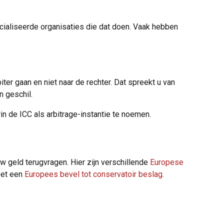
ecialiseerde organisaties die dat doen. Vaak hebben
iter gaan en niet naar de rechter. Dat spreekt u van
n geschil.
in de ICC als arbitrage-instantie te noemen.
 geld terugvragen. Hier zijn verschillende
Europese
eet een
Europees bevel tot conservatoir beslag
.