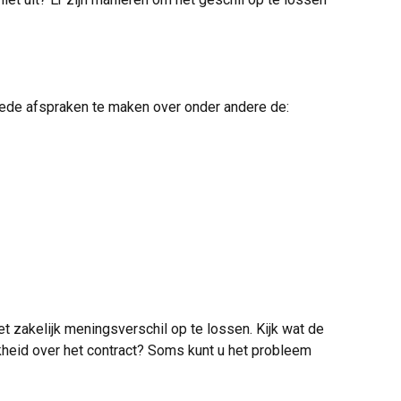
oede afspraken te maken over onder andere de:
et zakelijk meningsverschil op te lossen. Kijk wat de
ijkheid over het contract? Soms kunt u het probleem