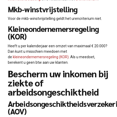
Mkb-winstvrijstelling
Voor de mkb-winstvrijstelling geldt het urencriterium niet.
Kleineondernemersregeling
(KOR)
Heeft u per kalenderjaar een omzet van maximaal € 20.000?
Dan kunt u misschien meedoen met
de
kleineondernemersregeling (KOR)
. Als u meedoet,
berekent u geen btw aan uw klanten.
Bescherm uw inkomen bij
ziekte of
arbeidsongeschiktheid
Arbeidsongeschiktheidsverzeker
(AOV)