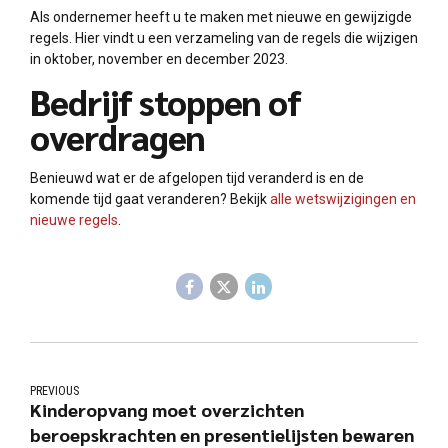
Als ondernemer heeft u te maken met nieuwe en gewijzigde
regels. Hier vindt u een verzameling van de regels die wijzigen
in oktober, november en december 2023.
Bedrijf stoppen of
overdragen
Benieuwd wat er de afgelopen tijd veranderd is en de
komende tijd gaat veranderen? Bekijk
alle wetswijzigingen en
nieuwe regels
.
PREVIOUS
Kinderopvang moet overzichten
beroepskrachten en presentielijsten bewaren