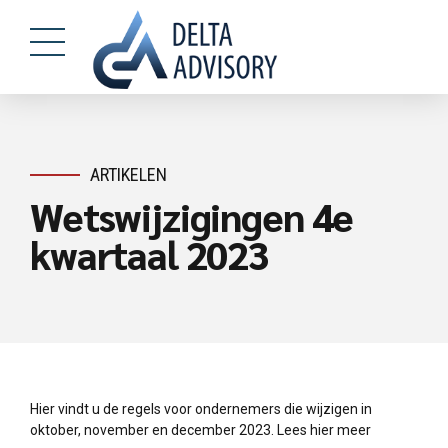
ARTIKELEN
Wetswijzigingen 4e
kwartaal 2023
Hier vindt u de regels voor ondernemers die wijzigen in
oktober, november en december 2023. Lees hier meer