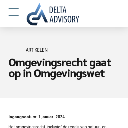
ARTIKELEN
Omgevingsrecht gaat
op in Omgevingswet
Ingangsdatum: 1 januari 2024
Het omgevingsrecht, inclusief de regels van natuur- en