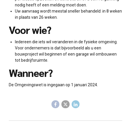
nodig heeft of een melding moet doen.
Uw aanvraag wordt meestal sneller behandeld: in 8 weken
in plaats van 26 weken.
Voor wie?
Iedereen die iets wil veranderen in de fysieke omgeving.
Voor ondernemers is dat bijvoorbeeld als u een
bouwproject wil beginnen of een garage wil ombouwen
tot bedrijfsruimte.
Wanneer?
De Omgevingswet is ingegaan op 1 januari 2024.