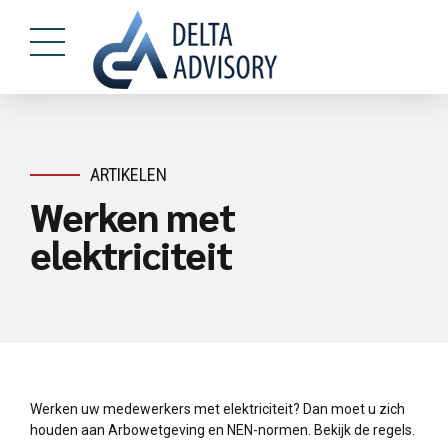
ARTIKELEN
Werken met
elektriciteit
Werken uw medewerkers met elektriciteit? Dan moet u zich
houden aan Arbowetgeving en NEN-normen. Bekijk de regels.