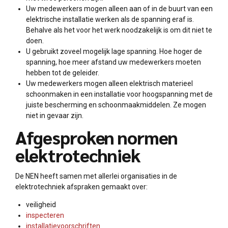
Uw medewerkers mogen alleen aan of in de buurt van een
elektrische installatie werken als de spanning eraf is.
Behalve als het voor het werk noodzakelijk is om dit niet te
doen.
U gebruikt zoveel mogelijk lage spanning. Hoe hoger de
spanning, hoe meer afstand uw medewerkers moeten
hebben tot de geleider.
Uw medewerkers mogen alleen elektrisch materieel
schoonmaken in een installatie voor hoogspanning met de
juiste bescherming en schoonmaakmiddelen. Ze mogen
niet in gevaar zijn.
Afgesproken normen
elektrotechniek
De NEN heeft samen met allerlei organisaties in de
elektrotechniek afspraken gemaakt over:
veiligheid
inspecteren
installatievoorschriften