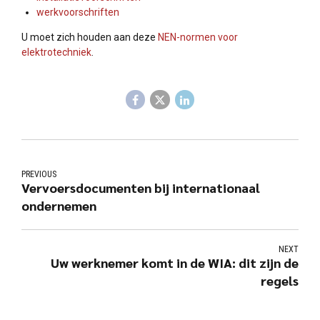
werkvoorschriften
U moet zich houden aan deze
NEN-normen voor
elektrotechniek
.
PREVIOUS
Vervoersdocumenten bij internationaal
ondernemen
NEXT
Uw werknemer komt in de WIA: dit zijn de
regels