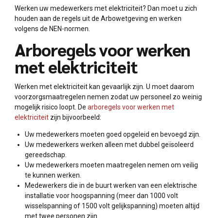
Werken uw medewerkers met elektriciteit? Dan moet u zich
houden aan de regels uit de Arbowetgeving en werken
volgens de NEN-normen.
Arboregels voor werken
met elektriciteit
Werken met elektriciteit kan gevaarlijk zijn. U moet daarom
voorzorgsmaatregelen nemen zodat uw personeel zo weinig
mogelijk risico loopt. De
arboregels voor werken met
elektriciteit
zijn bijvoorbeeld:
Uw medewerkers moeten goed opgeleid en bevoegd zijn.
Uw medewerkers werken alleen met dubbel geïsoleerd
gereedschap.
Uw medewerkers moeten maatregelen nemen om veilig
te kunnen werken.
Medewerkers die in de buurt werken van een elektrische
installatie voor hoogspanning (meer dan 1000 volt
wisselspanning of 1500 volt gelijkspanning) moeten altijd
met twee personen zijn.