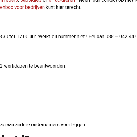
tenbox voor bedrijven
kunt hier terecht.
8.30 tot 17.00 uur. Werkt dit nummer niet? Bel dan 088 – 042 44 
2 werkdagen te beantwoorden.
aag aan andere ondernemers voorleggen.