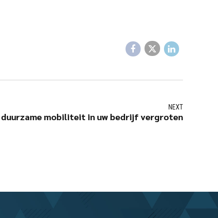
NEXT
duurzame mobiliteit in uw bedrijf vergroten