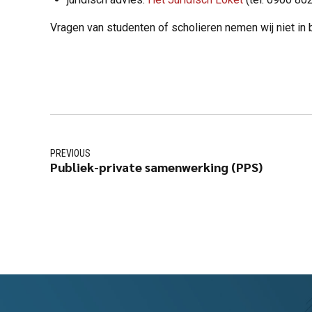
Vragen van studenten of scholieren nemen wij niet in 
PREVIOUS
Publiek-private samenwerking (PPS)