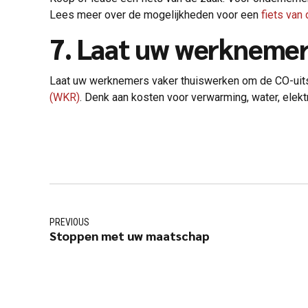
Lees meer over de mogelijkheden voor een
fiets van
7. Laat uw werknemer
Laat uw werknemers vaker thuiswerken om de CO-uitst
(WKR)
. Denk aan kosten voor verwarming, water, elektr
PREVIOUS
Stoppen met uw maatschap