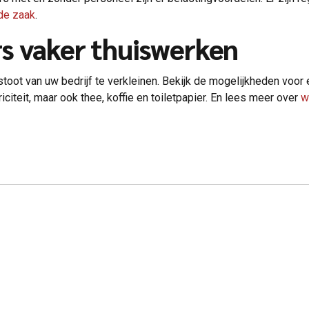
 de zaak
.
s vaker thuiswerken
oot van uw bedrijf te verkleinen. Bekijk de mogelijkheden voor
iciteit, maar ook thee, koffie en toiletpapier. En lees meer over
w