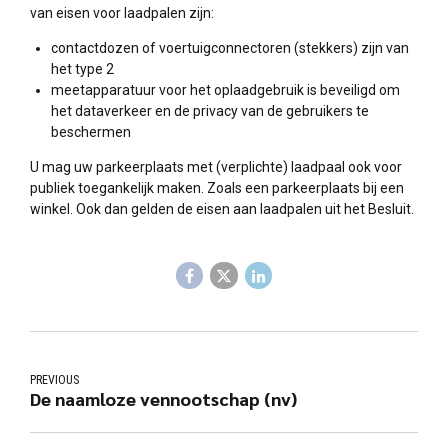
van eisen voor laadpalen zijn:
contactdozen of voertuigconnectoren (stekkers) zijn van
het type 2
meetapparatuur voor het oplaadgebruik is beveiligd om
het dataverkeer en de privacy van de gebruikers te
beschermen
U mag uw parkeerplaats met (verplichte) laadpaal ook voor
publiek toegankelijk maken. Zoals een parkeerplaats bij een
winkel. Ook dan gelden de eisen aan laadpalen uit het Besluit.
PREVIOUS
De naamloze vennootschap (nv)