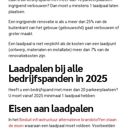
ingrijpend verbouwen? Dan moet u minstens 1 laadpaal laten
plaatsen.
Een ingrijpende renovatie is als u meer dan 25% van de
buitenkant van het gebouw (gebouwschil) gaat verbouwen of
groter maakt.
Een laadpaal is niet verplicht als de kosten van een laadpunt
(ontwerp, materialen en installatie) meer dan 7% van de
renovatiekosten zijn.
Laadpalen bij alle
bedrijfspanden in 2025
Heeft u een bedrijfspand met meer dan 20 parkeerplaatsen?
U moet vanaf 2025 minimaal 1 laadpaal hebben.
Eisen aan laadpalen
In het
Besluit infrastructuur alternatieve brandstoffen staan
de eisen
waaraan een laadpaal moet voldoen. Voorbeelden