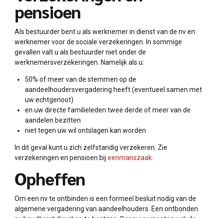
pensioen
Als bestuurder bent u als werknemer in dienst van de nv en
werknemer voor de sociale verzekeringen. In sommige
gevallen valt u als bestuurder niet onder de
werknemersverzekeringen. Namelijk als u:
50% of meer van de stemmen op de
aandeelhoudersvergadering heeft (eventueel samen met
uw echtgenoot)
en uw directe familieleden twee derde of meer van de
aandelen bezitten
niet tegen uw wil ontslagen kan worden
In dit geval kunt u zich zelfstandig verzekeren. Zie
verzekeringen en pensioen bij
eenmanszaak
.
Opheffen
Om een nv te ontbinden is een formeel besluit nodig van de
algemene vergadering van aandeelhouders. Een ontbonden