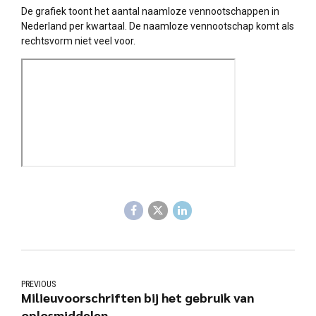
De grafiek toont het aantal naamloze vennootschappen in
Nederland per kwartaal. De naamloze vennootschap komt als
rechtsvorm niet veel voor.
PREVIOUS
Milieuvoorschriften bij het gebruik van
oplosmiddelen