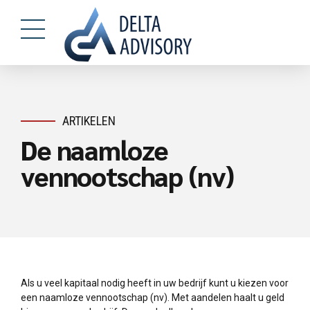
ARTIKELEN
De naamloze
vennootschap (nv)
Als u veel kapitaal nodig heeft in uw bedrijf kunt u kiezen voor
een naamloze vennootschap (nv). Met aandelen haalt u geld