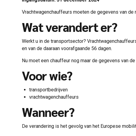
Vrachtwagenchauffeurs moeten de gegevens van de rij-
Wat verandert er?
Werkt u in de transportsector? Vrachtwagenchauffeurs 
en van de daaraan voorafgaande 56 dagen.
Nu moet een chauffeur nog maar de gegevens van de
Voor wie?
transportbedrijven
vrachtwagenchauffeurs
Wanneer?
De verandering is het gevolg van het Europese mobili