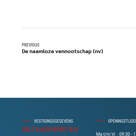
PREVIOUS
De naamloze vennootschap (nv)
VESTIGINGSGEGEVENS
OPENINGSTIJDE
DELTA ADVISORY B.V.
Ma t/m Vr
:
09:30 - 