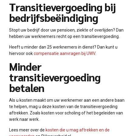
Transitievergoeding bij
bedrijfsbeëindiging
Stopt uw bedrijf door uw pensioen, ziekte of overlijden? Dan
hebben uw werknemers recht op een transitievergoeding.
Heeft u minder dan 25 werknemers in dienst? Dan kunt u
hiervoor ook
compensatie aanvragen bij UWV
.
Minder
transitievergoeding
betalen
Als u kosten maakt om uw werknemer aan een andere baan
te helpen, mag u deze kosten van de transitievergoeding
aftrekken. Zoals kosten voor scholing of het begeleiden van
werk naar werk.
Lees meer over de
kosten die u mag aftrekken en de