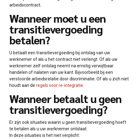
arbeidscontract.
Wanneer moet u een
transitievergoeding
betalen?
U betaalt een transitievergoeding bij ontslag van uw
werknemer of als u het contract niet verlengt. Of als uw
werknemer zelf ontslag neemt na ernstig verwijtbaar
handelen of nalaten van uw kant. Bijvoorbeeld bij een
verstoorde arbeidsrelatie door discriminatie. Of als u zich niet
houdt aan de
regels voor re-integratie
.
Wanneer betaalt u geen
transitievergoeding?
Er zijn ook situaties waarin u geen transitievergoeding hoeft
te betalen als u uw werknemer ontslaat.
In deze situaties is het niet verplicht: