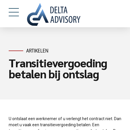
ARTIKELEN
Transitievergoeding
betalen bij ontslag
U ontslaat een werknemer of u verlengt het contract niet. Dan
moet u vaak een transitievergoeding betalen. Een