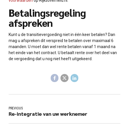
voorwaarden
op Rijksoverheid.nl.
Betalingsregeling
afspreken
Kunt u de transitievergoeding niet in één keer betalen? Dan
mag u afspreken dit verspreid te betalen over maximaal 6
maanden. U moet dan wel rente betalen vanaf 1 maand na
het einde van het contract. U betaalt rente over het deel van
de vergoeding dat u nog niet heeft uitgekeerd.
PREVIOUS
Re-integratie van uw werknemer