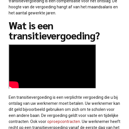
transitievergoeding is een compensatie voor het ontslag. De
hoogte van de vergoeding hangt af van het maandsalaris en
het aantal gewerkte jaren.
Wat is een
transitievergoeding?
Een transitievergoeding is een verplichte vergoeding die u bij
ontslag van uw werknemer moet betalen. Uw werknemer kan
dit geld bijvoorbeeld gebruiken om zich om te scholen voor
een andere baan. De vergoeding geldt voor vaste en tijdelijke
contracten. Ook voor
oproepcontracten
. Uw werknemer heeft
recht op een transitievergoeding vanaf de eerste dag van het