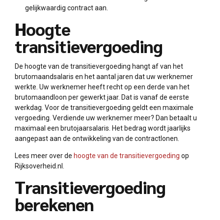
gelijkwaardig contract aan.
Hoogte
transitievergoeding
De hoogte van de transitievergoeding hangt af van het
brutomaandsalaris en het aantal jaren dat uw werknemer
werkte. Uw werknemer heeft recht op een derde van het
brutomaandloon per gewerkt jaar. Dat is vanaf de eerste
werkdag. Voor de transitievergoeding geldt een maximale
vergoeding. Verdiende uw werknemer meer? Dan betaalt u
maximaal een brutojaarsalaris. Het bedrag wordt jaarlijks
aangepast aan de ontwikkeling van de contractlonen.
Lees meer over de
hoogte van de transitievergoeding
op
Rijksoverheid.nl.
Transitievergoeding
berekenen