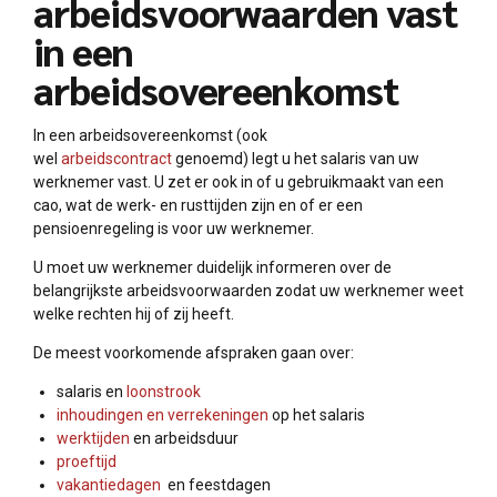
arbeidsvoorwaarden vast
in een
arbeidsovereenkomst
In een arbeidsovereenkomst (ook
wel
arbeidscontract
genoemd) legt u het salaris van uw
werknemer vast. U zet er ook in of u gebruikmaakt van een
cao, wat de werk- en rusttijden zijn en of er een
pensioenregeling is voor uw werknemer.
U moet uw werknemer duidelijk informeren over de
belangrijkste arbeidsvoorwaarden zodat uw werknemer weet
welke rechten hij of zij heeft.
De meest voorkomende afspraken gaan over:
salaris en
loonstrook
inhoudingen en verrekeningen
op het salaris
werktijden
en arbeidsduur
proeftijd
vakantiedagen
en feestdagen