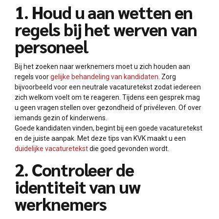
1. Houd u aan wetten en
regels bij het werven van
personeel
Bij het zoeken naar werknemers moet u zich houden aan
regels voor
gelijke behandeling van kandidaten
. Zorg
bijvoorbeeld voor een neutrale vacaturetekst zodat iedereen
zich welkom voelt om te reageren. Tijdens een gesprek mag
u geen vragen stellen over gezondheid of privéleven. Of over
iemands gezin of kinderwens.
Goede kandidaten vinden, begint bij een goede vacaturetekst
en de juiste aanpak. Met deze tips van KVK maakt u een
duidelijke vacaturetekst
die goed gevonden wordt.
2. Controleer de
identiteit van uw
werknemers