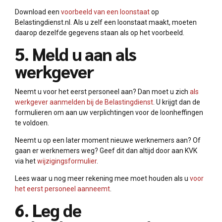
Download een
voorbeeld van een loonstaat
op
Belastingdienst.nl. Als u zelf een loonstaat maakt, moeten
daarop dezelfde gegevens staan als op het voorbeeld.
5. Meld u aan als
werkgever
Neemt u voor het eerst personeel aan? Dan moet u zich
als
werkgever aanmelden bij de Belastingdienst
. U krijgt dan de
formulieren om aan uw verplichtingen voor de loonheffingen
te voldoen.
Neemt u op een later moment nieuwe werknemers aan? Of
gaan er werknemers weg? Geef dit dan altijd door aan KVK
via het
wijzigingsformulier
.
Lees waar u nog meer rekening mee moet houden als u
voor
het eerst personeel aanneemt
.
6. Leg de