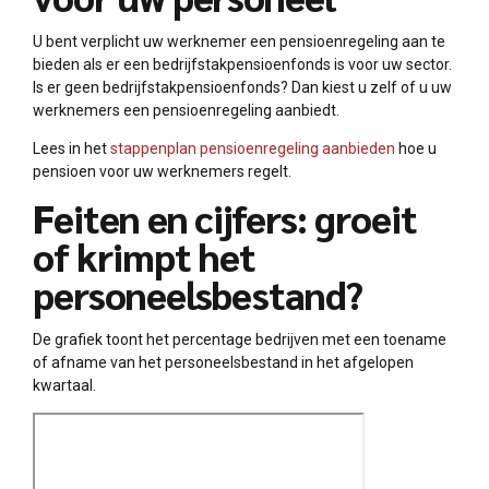
U bent verplicht uw werknemer een pensioenregeling aan te
bieden als er een bedrijfstakpensioenfonds is voor uw sector.
Is er geen bedrijfstakpensioenfonds? Dan kiest u zelf of u uw
werknemers een pensioenregeling aanbiedt.
Lees in het
stappenplan pensioenregeling aanbieden
hoe u
pensioen voor uw werknemers regelt.
Feiten en cijfers: groeit
of krimpt het
personeelsbestand?
De grafiek toont het percentage bedrijven met een toename
of afname van het personeelsbestand in het afgelopen
kwartaal.