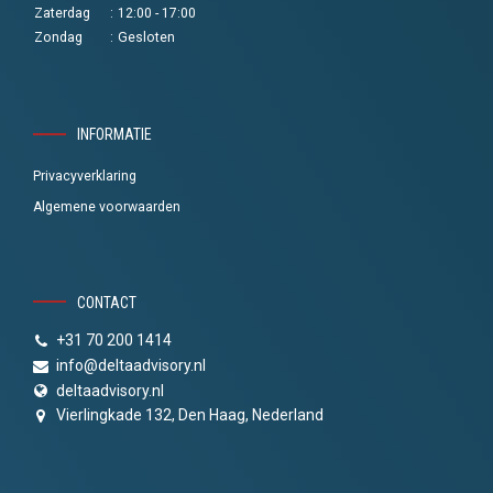
Zaterdag
:
12:00 - 17:00
Zondag
:
Gesloten
INFORMATIE
Privacyverklaring
Algemene voorwaarden
CONTACT
+31 70 200 1414
info@deltaadvisory.nl
deltaadvisory.nl
Vierlingkade 132, Den Haag, Nederland