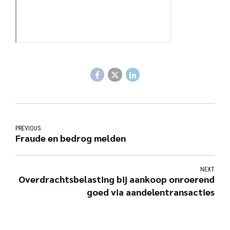
PREVIOUS
Fraude en bedrog melden
NEXT
Overdrachtsbelasting bij aankoop onroerend
goed via aandelentransacties