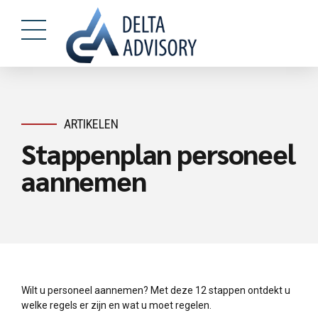
ARTIKELEN
Stappenplan personeel
aannemen
Wilt u personeel aannemen? Met deze 12 stappen ontdekt u
welke regels er zijn en wat u moet regelen.