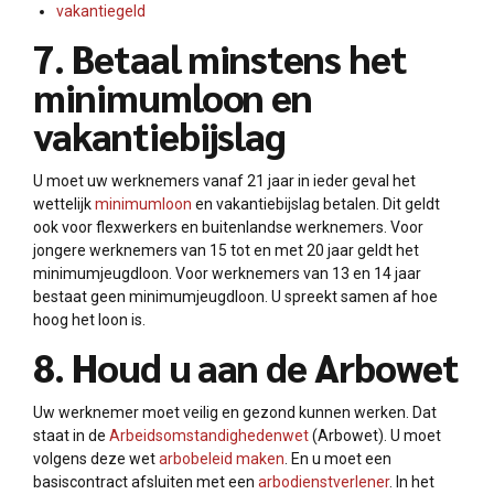
vakantiegeld
7. Betaal minstens het
minimumloon en
vakantiebijslag
U moet uw werknemers vanaf 21 jaar in ieder geval het
wettelijk
minimumloon
en vakantiebijslag betalen. Dit geldt
ook voor flexwerkers en buitenlandse werknemers. Voor
jongere werknemers van 15 tot en met 20 jaar geldt het
minimumjeugdloon. Voor werknemers van 13 en 14 jaar
bestaat geen minimumjeugdloon. U spreekt samen af hoe
hoog het loon is.
8. Houd u aan de Arbowet
Uw werknemer moet veilig en gezond kunnen werken. Dat
staat in de
Arbeidsomstandighedenwet
(Arbowet). U moet
volgens deze wet
arbobeleid maken
. En u moet een
basiscontract afsluiten met een
arbodienstverlener
. In het