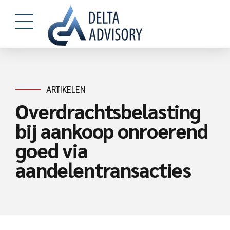
ARTIKELEN
Overdrachtsbelasting
bij aankoop onroerend
goed via
aandelentransacties