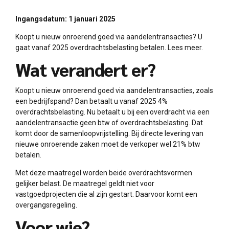
Ingangsdatum: 1 januari 2025
Koopt u nieuw onroerend goed via aandelentransacties? U
gaat vanaf 2025 overdrachtsbelasting betalen. Lees meer.
Wat verandert er?
Koopt u nieuw onroerend goed via aandelentransacties, zoals
een bedrijfspand? Dan betaalt u vanaf 2025 4%
overdrachtsbelasting. Nu betaalt u bij een overdracht via een
aandelentransactie geen btw of overdrachtsbelasting. Dat
komt door de samenloopvrijstelling. Bij directe levering van
nieuwe onroerende zaken moet de verkoper wel 21% btw
betalen.
Met deze maatregel worden beide overdrachtsvormen
gelijker belast. De maatregel geldt niet voor
vastgoedprojecten die al zijn gestart. Daarvoor komt een
overgangsregeling.
Voor wie?