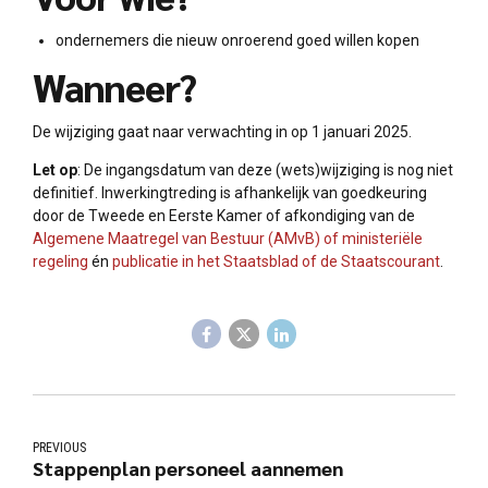
ondernemers die nieuw onroerend goed willen kopen
Wanneer?
De wijziging gaat naar verwachting in op 1 januari 2025.
Let op
: De ingangsdatum van deze (wets)wijziging is nog niet
definitief. Inwerkingtreding is afhankelijk van goedkeuring
door de Tweede en Eerste Kamer of afkondiging van de
Algemene Maatregel van Bestuur (AMvB) of ministeriële
regeling
én
publicatie in het Staatsblad of de Staatscourant
.
PREVIOUS
Stappenplan personeel aannemen