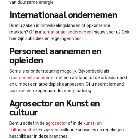
van duurzame energie.
Internationaal ondernemen
Doet u zaken in ontwikkelingslanden of opkomende
markten? Of is
internationaal ondernemen
nieuw voor u? Ook
hier zijn subsidies en regelingen voor.
Personeel aannemen en
opleiden
Soms is er ondersteuning mogelijk. Bijvoorbeeld als
u
personeel aanneemt
met een afstand tot de arbeidsmarkt
en u moet een arbeidsplek aanpassen. Of u neemt iemand
aan met een zogenaamde proefplaatsing.
Agrosector en Kunst en
cultuur
Bent u actief in de
agrosector
of in de
kunst- en
cultuursector
? Er zijn verschillende subsidies en regelingen
beschikbaar in deze branches.