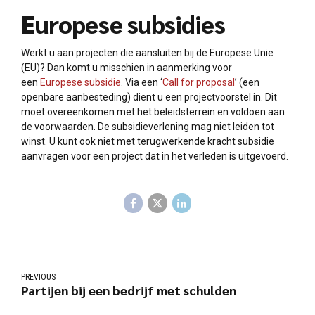
Europese subsidies
Werkt u aan projecten die aansluiten bij de Europese Unie
(EU)? Dan komt u misschien in aanmerking voor
een
Europese subsidie
. Via een ‘
Call for proposal
’ (een
openbare aanbesteding) dient u een projectvoorstel in. Dit
moet overeenkomen met het beleidsterrein en voldoen aan
de voorwaarden. De subsidieverlening mag niet leiden tot
winst. U kunt ook niet met terugwerkende kracht subsidie
aanvragen voor een project dat in het verleden is uitgevoerd.
PREVIOUS
Partijen bij een bedrijf met schulden