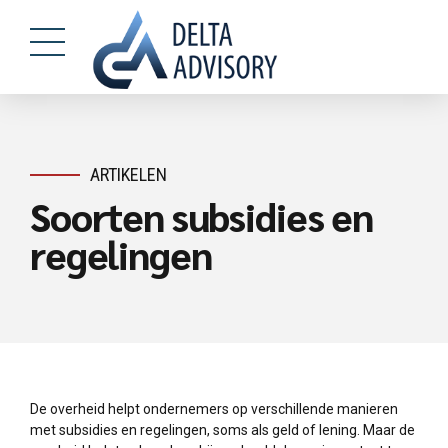
ARTIKELEN
Soorten subsidies en
regelingen
De overheid helpt ondernemers op verschillende manieren
met subsidies en regelingen, soms als geld of lening. Maar de