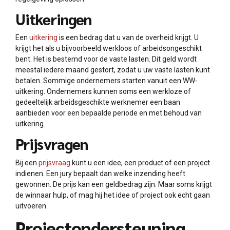
Uitkeringen
Een
uitkering
is een bedrag dat u van de overheid krijgt. U
krijgt het als u bijvoorbeeld werkloos of arbeidsongeschikt
bent. Het is bestemd voor de vaste lasten. Dit geld wordt
meestal iedere maand gestort, zodat u uw vaste lasten kunt
betalen. Sommige ondernemers starten vanuit een WW-
uitkering. Ondernemers kunnen soms een werkloze of
gedeeltelijk arbeidsgeschikte werknemer een baan
aanbieden voor een bepaalde periode en met behoud van
uitkering.
Prijsvragen
Bij een
prijsvraag
kunt u een idee, een product of een project
indienen. Een jury bepaalt dan welke inzending heeft
gewonnen. De prijs kan een geldbedrag zijn. Maar soms krijgt
de winnaar hulp, of mag hij het idee of project ook echt gaan
uitvoeren.
Projectondersteuning