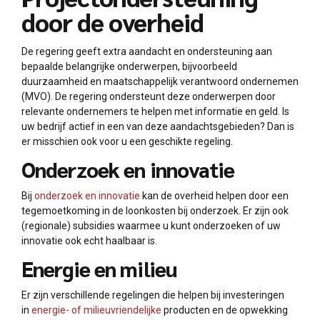
door de overheid
De regering geeft extra aandacht en ondersteuning aan
bepaalde belangrijke onderwerpen, bijvoorbeeld
duurzaamheid en maatschappelijk verantwoord ondernemen
(MVO). De regering ondersteunt deze onderwerpen door
relevante ondernemers te helpen met informatie en geld. Is
uw bedrijf actief in een van deze aandachtsgebieden? Dan is
er misschien ook voor u een geschikte regeling.
Onderzoek en innovatie
Bij
onderzoek en innovatie
kan de overheid helpen door een
tegemoetkoming in de loonkosten bij onderzoek. Er zijn ook
(regionale) subsidies waarmee u kunt onderzoeken of uw
innovatie ook echt haalbaar is.
Energie en milieu
Er zijn verschillende regelingen die helpen bij investeringen
in
energie- of milieuvriendelijke
producten en de opwekking