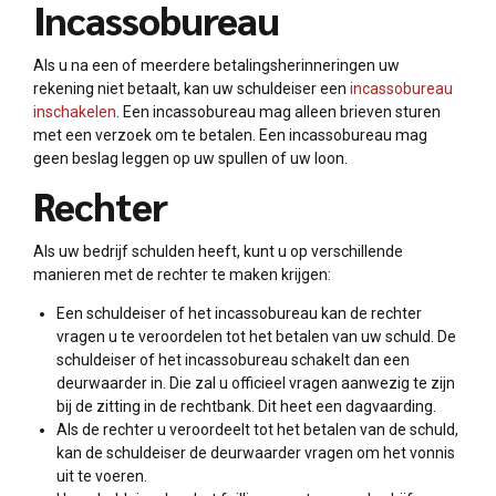
Incassobureau
Als u na een of meerdere betalingsherinneringen uw
rekening niet betaalt, kan uw schuldeiser een
incassobureau
inschakelen
. Een incassobureau mag alleen brieven sturen
met een verzoek om te betalen. Een incassobureau mag
geen beslag leggen op uw spullen of uw loon.
Rechter
Als uw bedrijf schulden heeft, kunt u op verschillende
manieren met de rechter te maken krijgen:
Een schuldeiser of het incassobureau kan de rechter
vragen u te veroordelen tot het betalen van uw schuld. De
schuldeiser of het incassobureau schakelt dan een
deurwaarder in. Die zal u officieel vragen aanwezig te zijn
bij de zitting in de rechtbank. Dit heet een dagvaarding.
Als de rechter u veroordeelt tot het betalen van de schuld,
kan de schuldeiser de deurwaarder vragen om het vonnis
uit te voeren.