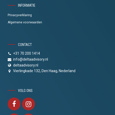
INFORMATIE
Privacyverklaring
Algemene voorwaarden
CONTACT
+31 70 200 1414
info@deltaadvisory.nl
deltaadvisory.nl
Vierlingkade 132, Den Haag, Nederland
VOLG ONS