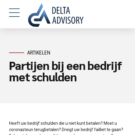
ARTIKELEN
Partijen bij een bedrijf
met schulden
Heeft uw bedrijf schulden die u niet kunt betalen? Moet u
coronasteun terugbetalen? Dreigt uw bedrijf failliet te gaan?