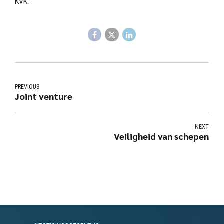
KVK.
PREVIOUS
Joint venture
NEXT
Veiligheid van schepen