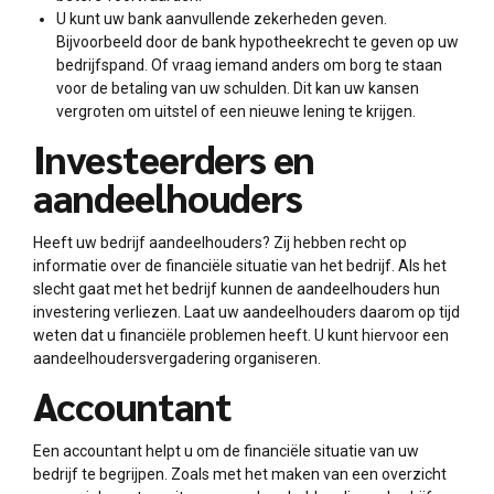
U kunt uw bank aanvullende zekerheden geven.
Bijvoorbeeld door de bank hypotheekrecht te geven op uw
bedrijfspand. Of vraag iemand anders om borg te staan
voor de betaling van uw schulden. Dit kan uw kansen
vergroten om uitstel of een nieuwe lening te krijgen.
Investeerders en
aandeelhouders
Heeft uw bedrijf aandeelhouders? Zij hebben recht op
informatie over de financiële situatie van het bedrijf. Als het
slecht gaat met het bedrijf kunnen de aandeelhouders hun
investering verliezen. Laat uw aandeelhouders daarom op tijd
weten dat u financiële problemen heeft. U kunt hiervoor een
aandeelhoudersvergadering organiseren.
Accountant
Een accountant helpt u om de financiële situatie van uw
bedrijf te begrijpen. Zoals met het maken van een overzicht