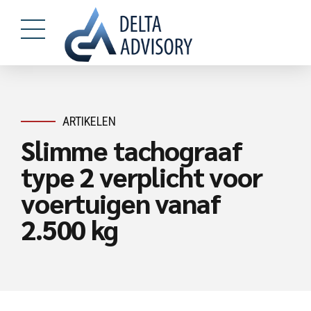
ARTIKELEN
Slimme tachograaf
type 2 verplicht voor
voertuigen vanaf
2.500 kg