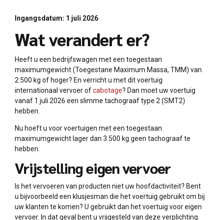
Ingangsdatum: 1 juli 2026
Wat verandert er?
Heeft u een bedrijfswagen met een toegestaan
maximumgewicht (Toegestane Maximum Massa, TMM) van
2.500 kg of hoger? En verricht u met dit voertuig
internationaal vervoer of
cabotage
? Dan moet uw voertuig
vanaf 1 juli 2026 een slimme tachograaf type 2 (SMT2)
hebben.
Nu hoeft u voor voertuigen met een toegestaan
maximumgewicht lager dan 3.500 kg geen tachograaf te
hebben.
Vrijstelling eigen vervoer
Is het vervoeren van producten niet uw hoofdactiviteit? Bent
u bijvoorbeeld een klusjesman die het voertuig gebruikt om bij
uw klanten te komen? U gebruikt dan het voertuig voor eigen
vervoer. In dat geval bent u vrijgesteld van deze verplichting.