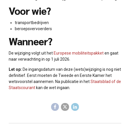
Voor wie?
transportbedrijven
beroepsvervoerders
Wanneer?
De wijziging volgt uit het
Europese mobiliteitspakket
en gaat
naar verwachting in op 1 juli 2026.
Let op:
De ingangsdatum van deze (wets)wijziging is nog niet
definitief. Eerst moeten de Tweede en Eerste Kamer het
wetsvoorstel aannemen. Na publicatie in het
Staatsblad of de
Staatscourant
kan de wet ingaan.