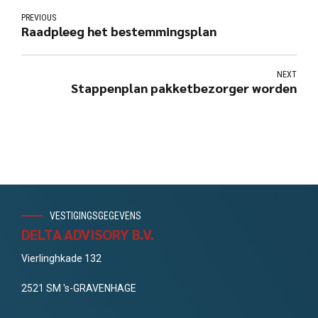
PREVIOUS
Raadpleeg het bestemmingsplan
NEXT
Stappenplan pakketbezorger worden
VESTIGINGSGEGEVENS
DELTA ADVISORY B.V.
Vierlinghkade 132
2521 SM 's-GRAVENHAGE