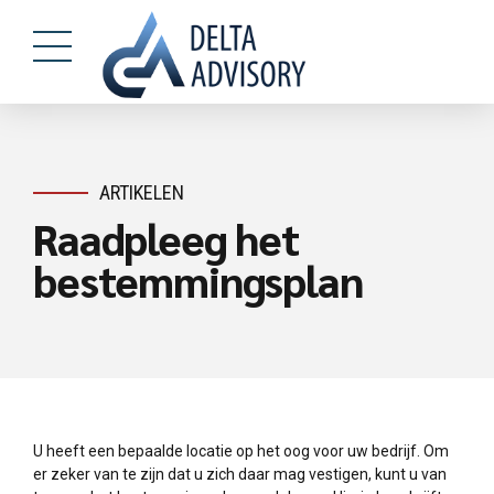
ARTIKELEN
Raadpleeg het
bestemmingsplan
U heeft een bepaalde locatie op het oog voor uw bedrijf. Om
er zeker van te zijn dat u zich daar mag vestigen, kunt u van