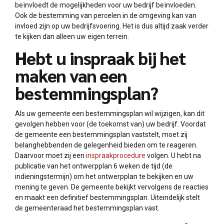
beïnvloedt de mogelijkheden voor uw bedrijf beïnvloeden.
Ook de bestemming van percelen in de omgeving kan van
invloed zijn op uw bedrijfsvoering. Het is dus altijd zaak verder
te kijken dan alleen uw eigen terrein.
Hebt u inspraak bij het
maken van een
bestemmingsplan?
Als uw gemeente een bestemmingsplan wil wijzigen, kan dit
gevolgen hebben voor (de toekomst van) uw bedrijf. Voordat
de gemeente een bestemmingsplan vaststelt, moet zij
belanghebbenden de gelegenheid bieden om te reageren.
Daarvoor moet zij een
inspraakprocedure
volgen. U hebt na
publicatie van het ontwerpplan 6 weken de tijd (de
indieningstermijn) om het ontwerpplan te bekijken en uw
mening te geven. De gemeente bekijkt vervolgens de reacties
en maakt een definitief bestemmingsplan. Uiteindelijk stelt
de gemeenteraad het bestemmingsplan vast.