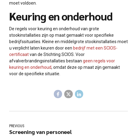
moet voldoen.
Keuring en onderhoud
De regels voor keuring en onderhoud van grote
stookinstallaties zijn op maat gemaakt voor specifieke
bedrijfssituaties. Kleine en middelgrote stookinstallaties moet
u verplicht laten keuren door een
bedrijf met een SCIOS-
certificaat
van de Stichting SCIOS. Voor
afvalverbrandingsinstallaties bestaan
geen regels voor
keuring en onderhoud
, omdat deze op maat zijn gemaakt
voor de specifieke situatie.
PREVIOUS
Screening van personeel