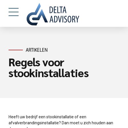
ARTIKELEN
Regels voor
stookinstallaties
Heeft uw bedrijf een stookinstallatie of een
afvalverbrandingsinstallatie? Dan moet u zich houden aan