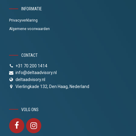
INFORMATIE
Privacyverklaring
Algemene voorwaarden
CONTACT
+31 70 200 1414
info@deltaadvisory.nl
deltaadvisory.nl
Vierlingkade 132, Den Haag, Nederland
VOLG ONS