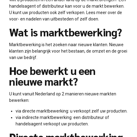
handelsagent of distributeur kan voor u de markt bewerken.
U kunt uw producten ook zelf verkopen. Lees meer over de
voor- en nadelen van uitbesteden of zelf doen.
Wat is marktbewerking?
Marktbewerking is het zoeken naar nieuwe klanten. Nieuwe
klanten zijn belangrijk voor het bestaan, de omzet en de groei
van uw bedrijf.
Hoe bewerkt u een
nieuwe markt?
U kunt vanuit Nederland op 2 manieren nieuwe markten
bewerken:
via directe marktbewerking: u verkoopt zelf uw producten.
via indirecte marktbewerking: een distributeur of
handelsagent verkoopt uw producten.
Directe marktbewerking