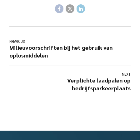
PREVIOUS
Milieuvoorschriften bij het gebruik van
oplosmiddelen
NEXT
Verplichte laadpalen op
bedrijfsparkeerplaats