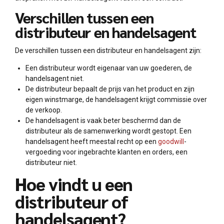
Verschillen tussen een
distributeur en handelsagent
De verschillen tussen een distributeur en handelsagent zijn:
Een distributeur wordt eigenaar van uw goederen, de
handelsagent niet.
De distributeur bepaalt de prijs van het product en zijn
eigen winstmarge, de handelsagent krijgt commissie over
de verkoop.
De handelsagent is vaak beter beschermd dan de
distributeur als de samenwerking wordt gestopt. Een
handelsagent heeft meestal recht op een
goodwill
-
vergoeding voor ingebrachte klanten en orders, een
distributeur niet.
Hoe vindt u een
distributeur of
handelsagent?