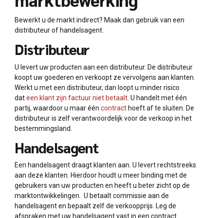
Bewerkt u de markt indirect? Maak dan gebruik van een
distributeur of handelsagent.
Distributeur
U levert uw producten aan een distributeur. De distributeur
koopt uw goederen en verkoopt ze vervolgens aan klanten.
Werkt u met een distributeur, dan loopt u minder risico
dat
een klant zijn factuur niet betaalt
. U handelt met één
partij, waardoor u maar één
contract
hoeft af te sluiten. De
distributeur is zelf verantwoordelijk voor de verkoop in het
bestemmingsland.
Handelsagent
Een handelsagent draagt klanten aan. U levert rechtstreeks
aan deze klanten. Hierdoor houdt u meer binding met de
gebruikers van uw producten en heeft u beter zicht op de
marktontwikkelingen. U betaalt commissie aan de
handelsagent en bepaalt zelf de verkoopprijs. Leg de
afspraken met uw handelsagent vast in een contract.