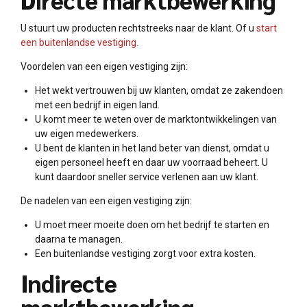
U stuurt uw producten rechtstreeks naar de klant. Of u
start
een buitenlandse vestiging.
Voordelen van een eigen vestiging zijn:
Het wekt vertrouwen bij uw klanten, omdat ze zakendoen
met een bedrijf in eigen land.
U komt meer te weten over de marktontwikkelingen van
uw eigen medewerkers.
U bent de klanten in het land beter van dienst, omdat u
eigen personeel heeft en daar uw voorraad beheert. U
kunt daardoor sneller service verlenen aan uw klant.
De nadelen van een eigen vestiging zijn:
U moet meer moeite doen om het bedrijf te starten en
daarna te managen.
Een buitenlandse vestiging zorgt voor extra kosten.
Indirecte
marktbewerking