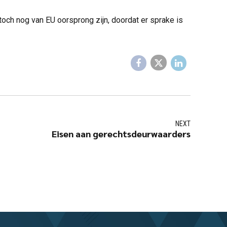
och nog van EU oorsprong zijn, doordat er sprake is
NEXT
Eisen aan gerechtsdeurwaarders