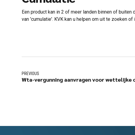
Een product kan in 2 of meer landen binnen of buiten
van 'cumulatie'. KVK kan u helpen om uit te zoeken of 
PREVIOUS
Wta-vergunning aanvragen voor wettelijke 