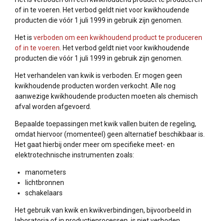
of in te voeren. Het verbod geldt niet voor kwikhoudende
producten die vóór 1 juli 1999 in gebruik zijn genomen.
Het is
verboden om een kwikhoudend product te produceren
of in te voeren
. Het verbod geldt niet voor kwikhoudende
producten die vóór 1 juli 1999 in gebruik zijn genomen.
Het verhandelen van kwik is verboden. Er mogen geen
kwikhoudende producten worden verkocht. Alle nog
aanwezige kwikhoudende producten moeten als chemisch
afval worden afgevoerd.
Bepaalde toepassingen met kwik vallen buiten de regeling,
omdat hiervoor (momenteel) geen alternatief beschikbaar is.
Het gaat hierbij onder meer om specifieke meet- en
elektrotechnische instrumenten zoals:
manometers
lichtbronnen
schakelaars
Het gebruik van kwik en kwikverbindingen, bijvoorbeeld in
laboratoria of in productieprocessen, is niet verboden.