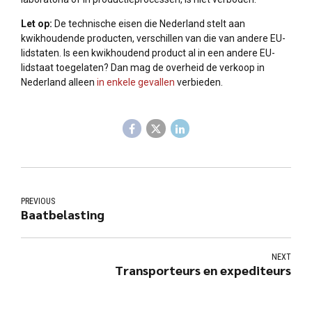
Let op:
De technische eisen die Nederland stelt aan
kwikhoudende producten, verschillen van die van andere EU-
lidstaten. Is een kwikhoudend product al in een andere EU-
lidstaat toegelaten? Dan mag de overheid de verkoop in
Nederland alleen
in enkele gevallen
verbieden.
PREVIOUS
Baatbelasting
NEXT
Transporteurs en expediteurs