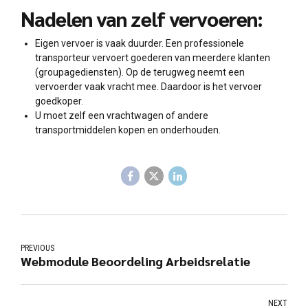
Nadelen van zelf vervoeren:
Eigen vervoer is vaak duurder. Een professionele
transporteur vervoert goederen van meerdere klanten
(groupagediensten). Op de terugweg neemt een
vervoerder vaak vracht mee. Daardoor is het vervoer
goedkoper.
U moet zelf een vrachtwagen of andere
transportmiddelen kopen en onderhouden.
PREVIOUS
Webmodule Beoordeling Arbeidsrelatie
NEXT