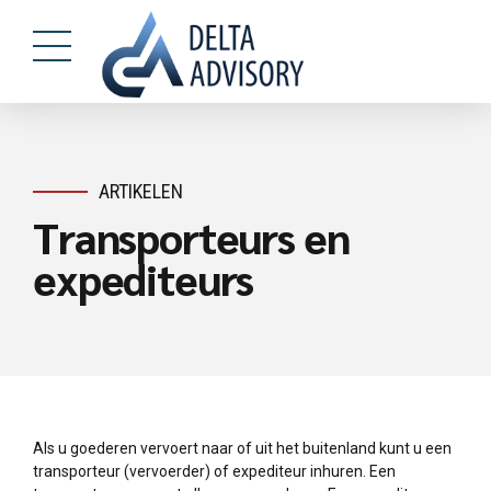
ARTIKELEN
Transporteurs en
expediteurs
Als u goederen vervoert naar of uit het buitenland kunt u een
transporteur (vervoerder) of expediteur inhuren. Een