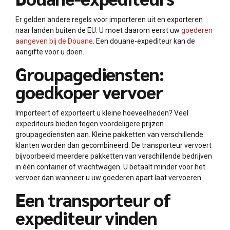
Er gelden andere regels voor importeren uit en exporteren
naar landen buiten de EU. U moet daarom eerst uw
goederen
aangeven bij de Douane
. Een douane-expediteur kan de
aangifte voor u doen.
Groupagediensten:
goedkoper vervoer
Importeert of exporteert u kleine hoeveelheden? Veel
expediteurs bieden tegen voordeligere prijzen
groupagediensten aan. Kleine pakketten van verschillende
klanten worden dan gecombineerd. De transporteur vervoert
bijvoorbeeld meerdere pakketten van verschillende bedrijven
in één container of vrachtwagen. U betaalt minder voor het
vervoer dan wanneer u uw goederen apart laat vervoeren.
Een transporteur of
expediteur vinden