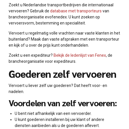
Zoekt u Nederlandse transportbedrijven die internationaal
vervoeren? Gebruik de
database met transporteurs
van
brancheorganisatie evofenedex. U kunt zoeken op
vervoersvorm, bestemming en specialiteit.
Vervoert u regelmatig volle vrachten naar vaste klanten in het
buitenland? Maak dan vaste afspraken met een transporteur
en kijk of u over de prijs kunt onderhandelen.
Zoekt u een expediteur?
Bekijk de ledenlijst van Fenex
, de
brancheorganisatie voor expediteurs.
Goederen zelf vervoeren
Vervoert u liever zelf uw goederen? Dat heeft voor- en
nadelen.
Voordelen van zelf vervoeren:
U bent niet afhankelijk van een vervoerder.
U kunt goederen installeren bij uw klant of andere
diensten aanbieden als u de goederen aflevert.