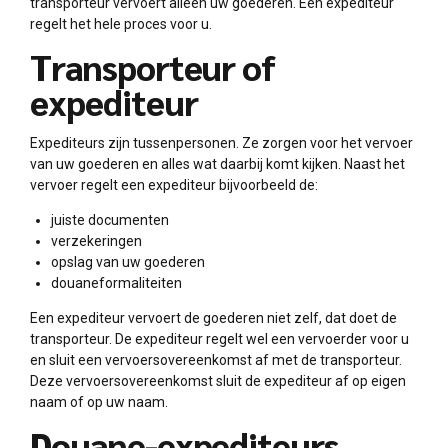
transporteur vervoert alleen uw goederen. Een expediteur
regelt het hele proces voor u.
Transporteur of
expediteur
Expediteurs zijn tussenpersonen. Ze zorgen voor het vervoer
van uw goederen en alles wat daarbij komt kijken. Naast het
vervoer regelt een expediteur bijvoorbeeld de:
juiste documenten
verzekeringen
opslag van uw goederen
douaneformaliteiten
Een expediteur vervoert de goederen niet zelf, dat doet de
transporteur. De expediteur regelt wel een vervoerder voor u
en sluit een vervoersovereenkomst af met de transporteur.
Deze vervoersovereenkomst sluit de expediteur af op eigen
naam of op uw naam.
Douane-expediteurs