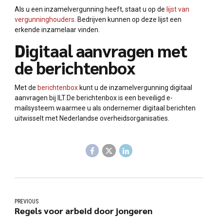
Als u een inzamelvergunning heeft, staat u op de
lijst van
vergunninghouders
. Bedrijven kunnen op deze lijst een
erkende inzamelaar vinden.
Digitaal aanvragen met
de berichtenbox
Met de
berichtenbox
kunt u de inzamelvergunning digitaal
aanvragen bij ILT.De berichtenbox is een beveiligd e-
mailsysteem waarmee u als ondernemer digitaal berichten
uitwisselt met Nederlandse overheidsorganisaties.
PREVIOUS
Regels voor arbeid door jongeren