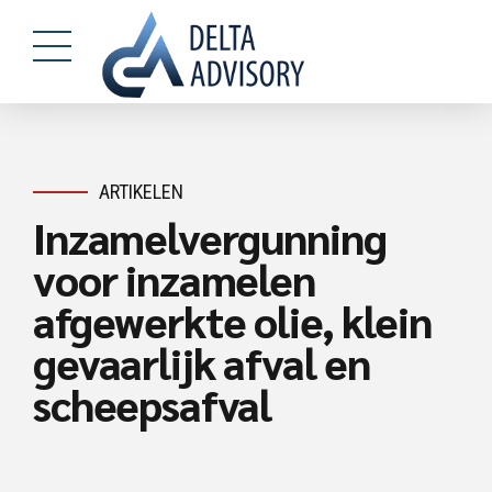
ARTIKELEN
Inzamelvergunning
voor inzamelen
afgewerkte olie, klein
gevaarlijk afval en
scheepsafval