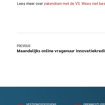
Lees meer over
zakendoen met de VS: Wees niet bes
PREVIOUS
Maandelijks online vragenuur Innovatiekred
VESTIGINGSGEGEVENS
OPENINGSTIJDE