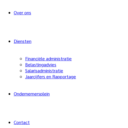
Over ons
Diensten
Financiële administratie
Belastingadvies
Salarisadministratie
Jaarcijfers en Rapportage
Ondernemersplein
Contact