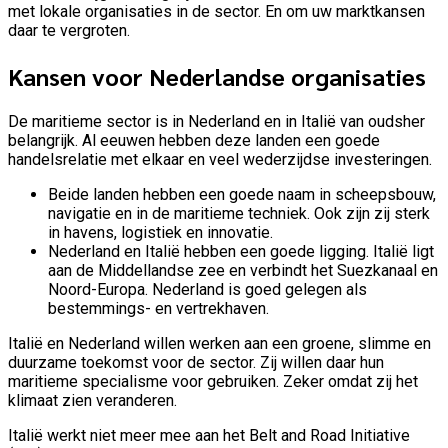
met lokale organisaties in de sector. En om uw marktkansen
daar te vergroten.
Kansen voor Nederlandse organisaties
De maritieme sector is in Nederland en in Italië van oudsher
belangrijk. Al eeuwen hebben deze landen een goede
handelsrelatie met elkaar en veel wederzijdse investeringen.
Beide landen hebben een goede naam in scheepsbouw,
navigatie en in de maritieme techniek. Ook zijn zij sterk
in havens, logistiek en innovatie.
Nederland en Italië hebben een goede ligging. Italië ligt
aan de Middellandse zee en verbindt het Suezkanaal en
Noord-Europa. Nederland is goed gelegen als
bestemmings- en vertrekhaven.
Italië en Nederland willen werken aan een groene, slimme en
duurzame toekomst voor de sector. Zij willen daar hun
maritieme specialisme voor gebruiken. Zeker omdat zij het
klimaat zien veranderen.
Italië werkt niet meer mee aan het Belt and Road Initiative