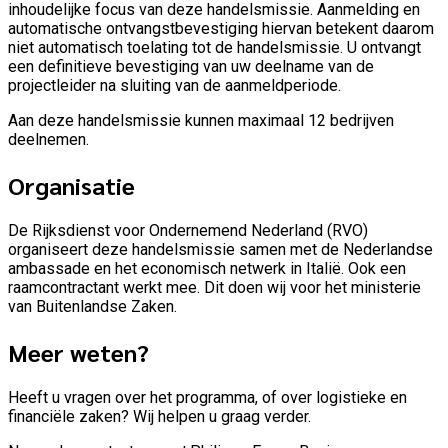
inhoudelijke focus van deze handelsmissie. Aanmelding en
automatische ontvangstbevestiging hiervan betekent daarom
niet automatisch toelating tot de handelsmissie. U ontvangt
een definitieve bevestiging van uw deelname van de
projectleider na sluiting van de aanmeldperiode.
Aan deze handelsmissie kunnen maximaal 12 bedrijven
deelnemen.
Organisatie
De Rijksdienst voor Ondernemend Nederland (RVO)
organiseert deze handelsmissie samen met de Nederlandse
ambassade en het economisch netwerk in Italië. Ook een
raamcontractant werkt mee. Dit doen wij voor het ministerie
van Buitenlandse Zaken.
Meer weten?
Heeft u vragen over het programma, of over logistieke en
financiële zaken? Wij helpen u graag verder.