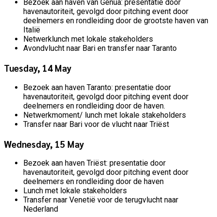
Bezoek aan haven van Genua: presentatie door
havenautoriteit, gevolgd door pitching event door
deelnemers en rondleiding door de grootste haven van
Italië
Netwerklunch met lokale stakeholders
Avondvlucht naar Bari en transfer naar Taranto
Tuesday, 14 May
Bezoek aan haven Taranto: presentatie door
havenautoriteit, gevolgd door pitching event door
deelnemers en rondleiding door de haven.
Netwerkmoment/ lunch met lokale stakeholders
Transfer naar Bari voor de vlucht naar Triëst
Wednesday, 15 May
Bezoek aan haven Triëst: presentatie door
havenautoriteit, gevolgd door pitching event door
deelnemers en rondleiding door de haven
Lunch met lokale stakeholders
Transfer naar Venetië voor de terugvlucht naar
Nederland