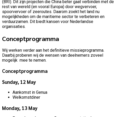
(BRI). Dit zijn projecten die China beter gaat verbinden met de
rest van wereld (en vooral Europa) door wegvervoer,
spoorvervoer of zeeroutes. Daarom zoekt het land nu
mogelijkheden om de maritieme sector te verbeteren en
verduurzamen. Dit biedt kansen voor Nederlandse
organisaties.
Conceptprogramma
Wij werken verder aan het definitieve missieprogramma.
Daarbij proberen wij de wensen van deelnemers zoveel
mogelijk mee te nemen.
Conceptprogramma
Sunday, 12 May
Aankomst in Genua
Welkomstdiner
Monday, 13 May