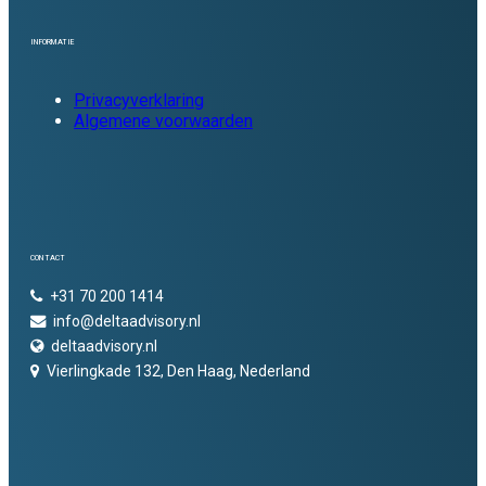
INFORMATIE
Privacyverklaring
Algemene voorwaarden
CONTACT
+31 70 200 1414
info@deltaadvisory.nl
deltaadvisory.nl
Vierlingkade 132, Den Haag, Nederland