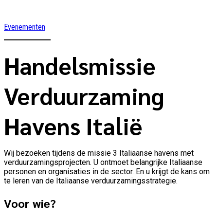
Evenementen
Handelsmissie
Verduurzaming
Havens Italië
Wij bezoeken tijdens de missie 3 Italiaanse havens met
verduurzamingsprojecten. U ontmoet belangrijke Italiaanse
personen en organisaties in de sector. En u krijgt de kans om
te leren van de Italiaanse verduurzamingsstrategie.
Voor wie?