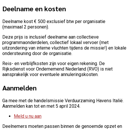
Deelname en kosten
Deelname kost € 500 exclusief btw per organisatie
(maximaal 2 personen).
Deze prijs is inclusief deelname aan collectieve
programmaonderdelen, collectief lokaal vervoer (met
uitzondering van interne vluchten tijdens de missie!) en lokale
ondersteuning door de organisatie.
Reis- en verblijfkosten zijn voor eigen rekening. De
Rijksdienst voor Ondernemend Nederland (RVO) is niet
aansprakelijk voor eventuele annuleringskosten.
Aanmelden
Ga mee met de handelsmissie Verduurzaming Havens Italië.
Aanmelden kan tot en met 5 april 2024.
Meld u nu aan
Deelnemers moeten passen binnen de genoemde opzet en