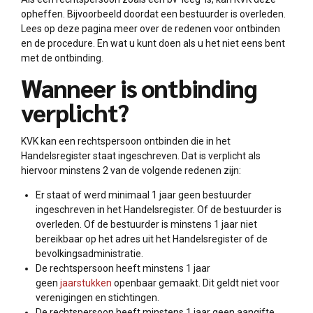
opheffen. Bijvoorbeeld doordat een bestuurder is overleden.
Lees op deze pagina meer over de redenen voor ontbinden
en de procedure. En wat u kunt doen als u het niet eens bent
met de ontbinding.
Wanneer is ontbinding
verplicht?
KVK kan een rechtspersoon ontbinden die in het
Handelsregister staat ingeschreven. Dat is verplicht als
hiervoor minstens 2 van de volgende redenen zijn:
Er staat of werd minimaal 1 jaar geen bestuurder
ingeschreven in het Handelsregister. Of de bestuurder is
overleden. Of de bestuurder is minstens 1 jaar niet
bereikbaar op het adres uit het Handelsregister of de
bevolkingsadministratie.
De rechtspersoon heeft minstens 1 jaar
geen
jaarstukken
openbaar gemaakt. Dit geldt niet voor
verenigingen en stichtingen.
De rechtspersoon heeft minstens 1 jaar geen aangifte