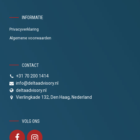
INFORMATIE
Privacyverklaring
Algemene voorwaarden
CONTACT
+31 70 200 1414
info@deltaadvisory.nl
deltaadvisory.nl
Vierlingkade 132, Den Haag, Nederland
VOLG ONS