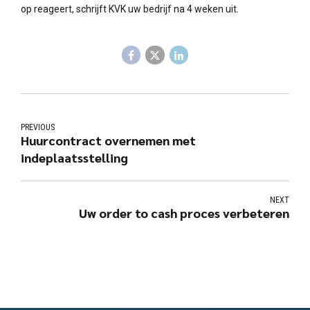
op reageert, schrijft KVK uw bedrijf na 4 weken uit.
PREVIOUS
Huurcontract overnemen met
indeplaatsstelling
NEXT
Uw order to cash proces verbeteren