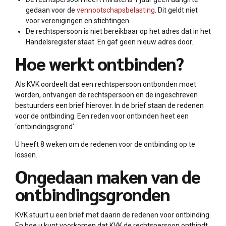
gedaan voor de
vennootschapsbelasting
. Dit geldt niet
voor verenigingen en stichtingen.
De rechtspersoon is niet bereikbaar op het adres dat in het
Handelsregister staat. En gaf geen nieuw adres door.
Hoe werkt ontbinden?
Als KVK oordeelt dat een rechtspersoon ontbonden moet
worden, ontvangen de rechtspersoon en de ingeschreven
bestuurders een brief hierover. In de brief staan de redenen
voor de ontbinding. Een reden voor ontbinden heet een
‘ontbindingsgrond’.
U heeft 8 weken om de redenen voor de ontbinding op te
lossen.
Ongedaan maken van de
ontbindingsgronden
KVK stuurt u een brief met daarin de redenen voor ontbinding.
En hoe u kunt voorkomen dat KVK de rechtspersoon ontbindt.