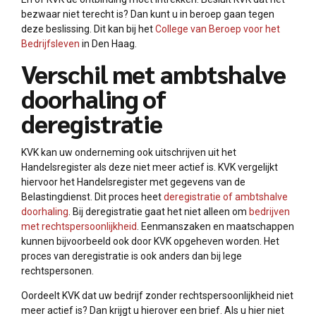
bezwaar niet terecht is? Dan kunt u in beroep gaan tegen
deze beslissing. Dit kan bij het
College van Beroep voor het
Bedrijfsleven
in Den Haag.
Verschil met ambtshalve
doorhaling of
deregistratie
KVK kan uw onderneming ook uitschrijven uit het
Handelsregister als deze niet meer actief is. KVK vergelijkt
hiervoor het Handelsregister met gegevens van de
Belastingdienst. Dit proces heet
deregistratie of ambtshalve
doorhaling
. Bij deregistratie gaat het niet alleen om
bedrijven
met rechtspersoonlijkheid
. Eenmanszaken en maatschappen
kunnen bijvoorbeeld ook door KVK opgeheven worden. Het
proces van deregistratie is ook anders dan bij lege
rechtspersonen.
Oordeelt KVK dat uw bedrijf zonder rechtspersoonlijkheid niet
meer actief is? Dan krijgt u hierover een brief. Als u hier niet