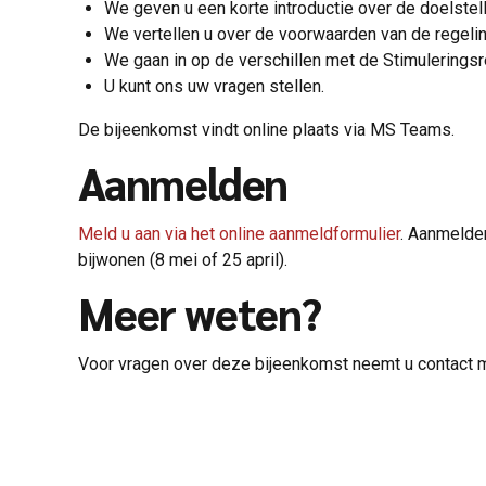
We geven u een korte introductie over de doelstel
We vertellen u over de voorwaarden van de regelin
We gaan in op de verschillen met de Stimuleringsr
U kunt ons uw vragen stellen.
De bijeenkomst vindt online plaats via MS Teams.
Aanmelden
Meld u aan via het online aanmeldformulier
. Aanmelden
bijwonen (8 mei of 25 april).
Meer weten?
Voor vragen over deze bijeenkomst neemt u contact 