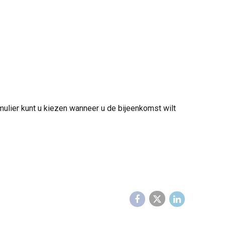
mulier kunt u kiezen wanneer u de bijeenkomst wilt