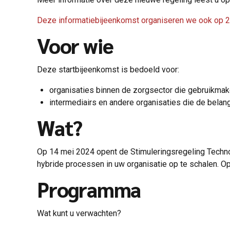
Deze informatiebijeenkomst organiseren we ook op 25
Voor wie
Deze startbijeenkomst is bedoeld voor:
organisaties binnen de zorgsector die gebruikmake
intermediairs en andere organisaties die de belan
Wat?
Op 14 mei 2024 opent de Stimuleringsregeling Techno
hybride processen in uw organisatie op te schalen. 
Programma
Wat kunt u verwachten?