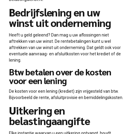
Bedrijfslening en uw
winst uit onderneming
Heeft u geld geleend? Dan mag u uw aflossingen niet
aftrekken van uw winst. De rentebetalingen kunt u wel
aftrekken van uw winst uit onderneming. Dat geldt ook voor
eventuele aanvraag- en afsluitkosten voor het krediet of de
lening.
Btw betalen over de kosten
voor een lening
De kosten voor een lening (krediet) zijn vrijgesteld van btw.
Bijvoorbeeld de rente, afsluitprovisie en bemiddelingskosten.
Uitkering en
belastingaangifte
Elke instantie waarvan u een uitkering ontvangt, houdt