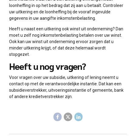
loonheffing in op het bedrag dat zij aan u betaalt. Controleer
uw uitkering en de loonheffing bij de vooraf ingevulde
gegevens in uw aangifte inkomstenbelasting.
Heeft u naast een uitkering ook winst uit onderneming? Dan
moet u zelf nog inkomstenbelasting betalen over uw winst.
Ook kan uw winst uit onderneming ervoor zorgen dat u
minder uitkering krijgt, of dat deze helemaal wordt
stopgezet.
Heeft u nog vragen?
Voor vragen over uw subsidie, uitkering of lening neemt u
contact op met de verantwoordelijke instantie. Dat kan een
subsidieverstrekker, uitvoeringsinstantie of gemeente, bank
of andere kredietverstrekker zijn.