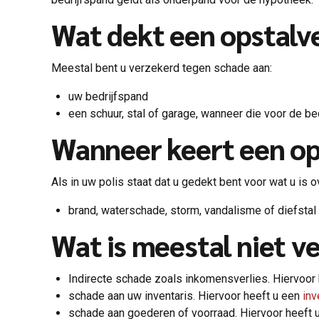
Wat dekt een opstalv
Meestal bent u verzekerd tegen schade aan:
uw bedrijfspand
een schuur, stal of garage, wanneer die voor de be
Wanneer keert een op
Als in uw polis staat dat u gedekt bent voor wat u i
brand, waterschade, storm, vandalisme of diefstal
Wat is meestal niet v
Indirecte schade zoals inkomensverlies. Hiervoor
schade aan uw inventaris. Hiervoor heeft u een
inv
schade aan goederen of voorraad. Hiervoor heeft 