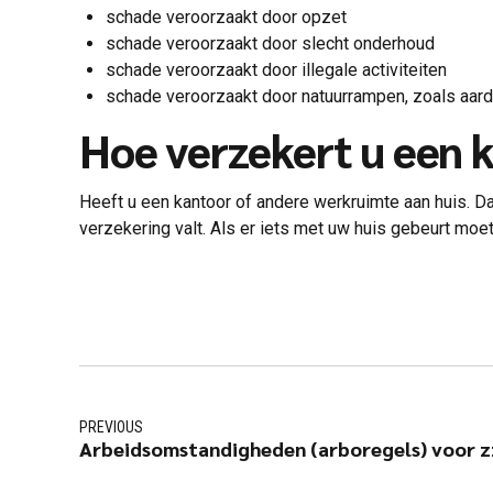
schade veroorzaakt door opzet
schade veroorzaakt door slecht onderhoud
schade veroorzaakt door illegale activiteiten
schade veroorzaakt door natuurrampen, zoals aar
Hoe verzekert u een k
Heeft u een kantoor of andere werkruimte aan huis. Dan
verzekering valt. Als er iets met uw huis gebeurt moet
PREVIOUS
Arbeidsomstandigheden (arboregels) voor z