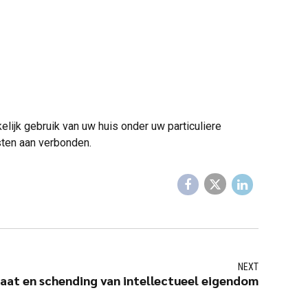
elijk gebruik van uw huis onder uw particuliere
osten aan verbonden.
NEXT
iaat en schending van intellectueel eigendom