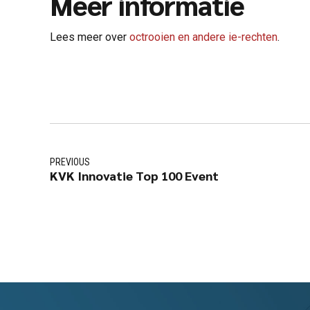
Meer informatie
Lees meer over
octrooien en andere ie-rechten
.
PREVIOUS
KVK Innovatie Top 100 Event