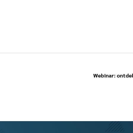
Webinar: ontdek