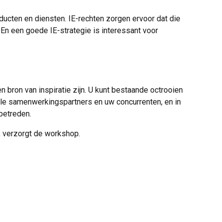
ducten en diensten. IE-rechten zorgen ervoor dat die
En een goede IE-strategie is interessant voor
 bron van inspiratie zijn. U kunt bestaande octrooien
ële samenwerkingspartners en uw concurrenten, en in
betreden.
, verzorgt de workshop.