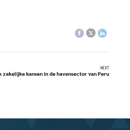
NEXT
 zakelijke kansen in de havensector van Peru