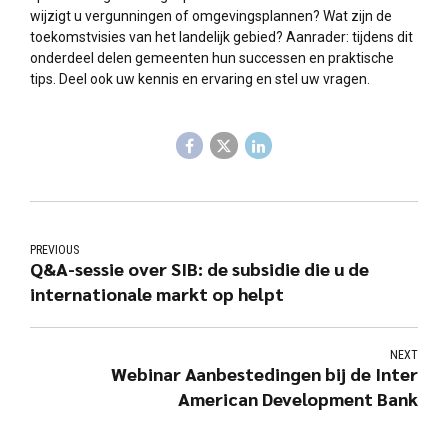
wijzigt u vergunningen of omgevingsplannen? Wat zijn de
toekomstvisies van het landelijk gebied? Aanrader: tijdens dit
onderdeel delen gemeenten hun successen en praktische
tips. Deel ook uw kennis en ervaring en stel uw vragen.
PREVIOUS
Q&A-sessie over SIB: de subsidie die u de
internationale markt op helpt
NEXT
Webinar Aanbestedingen bij de Inter
American Development Bank