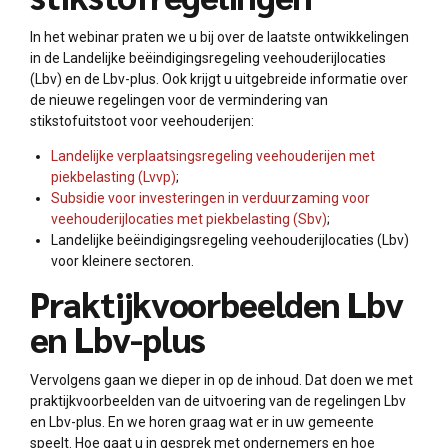
In het webinar praten we u bij over de laatste ontwikkelingen
in de Landelijke beëindigingsregeling veehouderijlocaties
(Lbv) en de Lbv-plus. Ook krijgt u uitgebreide informatie over
de nieuwe regelingen voor de vermindering van
stikstofuitstoot voor veehouderijen:
Landelijke verplaatsingsregeling veehouderijen met
piekbelasting (Lvvp)
;
Subsidie voor investeringen in verduurzaming voor
veehouderijlocaties met piekbelasting (Sbv)
;
Landelijke beëindigingsregeling veehouderijlocaties (Lbv)
voor kleinere sectoren.
Praktijkvoorbeelden Lbv
en Lbv-plus
Vervolgens gaan we dieper in op de inhoud. Dat doen we met
praktijkvoorbeelden van de uitvoering van de regelingen Lbv
en Lbv-plus. En we horen graag wat er in uw gemeente
speelt. Hoe gaat u in gesprek met ondernemers en hoe