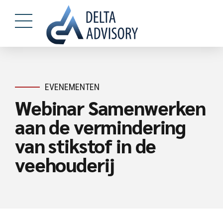
EVENEMENTEN
Webinar Samenwerken
aan de vermindering
van stikstof in de
veehouderij