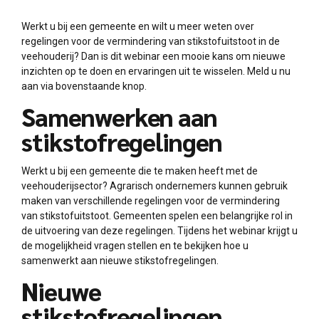
Werkt u bij een gemeente en wilt u meer weten over
regelingen voor de vermindering van stikstofuitstoot in de
veehouderij? Dan is dit webinar een mooie kans om nieuwe
inzichten op te doen en ervaringen uit te wisselen. Meld u nu
aan via bovenstaande knop.
Samenwerken aan
stikstofregelingen
Werkt u bij een gemeente die te maken heeft met de
veehouderijsector? Agrarisch ondernemers kunnen gebruik
maken van verschillende regelingen voor de vermindering
van stikstofuitstoot. Gemeenten spelen een belangrijke rol in
de uitvoering van deze regelingen. Tijdens het webinar krijgt u
de mogelijkheid vragen stellen en te bekijken hoe u
samenwerkt aan nieuwe stikstofregelingen.
Nieuwe
stikstofregelingen