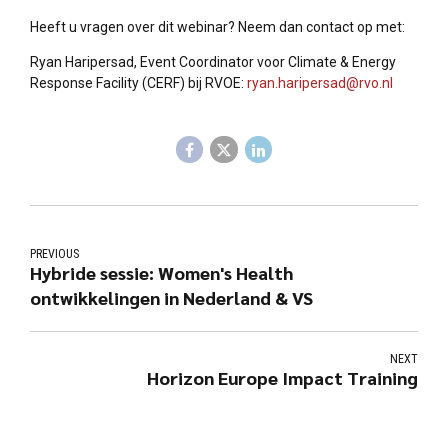
Heeft u vragen over dit webinar? Neem dan contact op met:
Ryan Haripersad, Event Coordinator voor Climate & Energy
Response Facility (CERF) bij RVOE:
ryan.haripersad@rvo.nl
PREVIOUS
Hybride sessie: Women's Health
ontwikkelingen in Nederland & VS
NEXT
Horizon Europe Impact Training