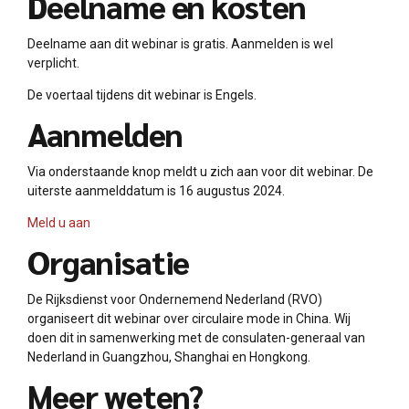
Deelname en kosten
Deelname aan dit webinar is gratis. Aanmelden is wel
verplicht.
De voertaal tijdens dit webinar is Engels.
Aanmelden
Via onderstaande knop meldt u zich aan voor dit webinar. De
uiterste aanmelddatum is 16 augustus 2024.
Meld u aan
Organisatie
De Rijksdienst voor Ondernemend Nederland (RVO)
organiseert dit webinar over circulaire mode in China. Wij
doen dit in samenwerking met de consulaten-generaal van
Nederland in Guangzhou, Shanghai en Hongkong.
Meer weten?