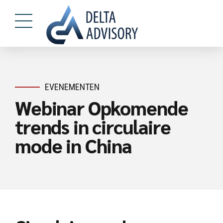
EVENEMENTEN
Webinar Opkomende
trends in circulaire
mode in China