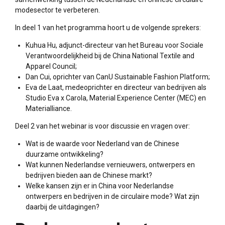
modesector te verbeteren.
In deel 1 van het programma hoort u de volgende sprekers:
Kuhua Hu, adjunct-directeur van het Bureau voor Sociale
Verantwoordelijkheid bij de China National Textile and
Apparel Council;
Dan Cui, oprichter van CanU Sustainable Fashion Platform;
Eva de Laat, medeoprichter en directeur van bedrijven als
Studio Eva x Carola, Material Experience Center (MEC) en
Materialliance.
Deel 2 van het webinar is voor discussie en vragen over:
Wat is de waarde voor Nederland van de Chinese
duurzame ontwikkeling?
Wat kunnen Nederlandse vernieuwers, ontwerpers en
bedrijven bieden aan de Chinese markt?
Welke kansen zijn er in China voor Nederlandse
ontwerpers en bedrijven in de circulaire mode? Wat zijn
daarbij de uitdagingen?