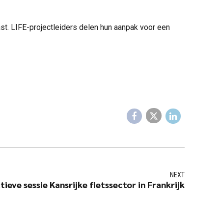
ast. LIFE-projectleiders delen hun aanpak voor een
NEXT
tieve sessie Kansrijke fietssector in Frankrijk