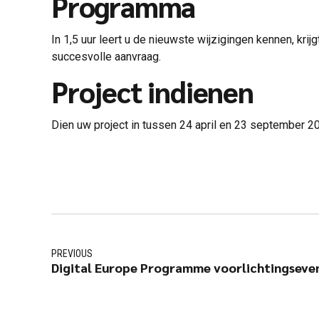
Programma
In 1,5 uur leert u de nieuwste wijzigingen kennen, kri
succesvolle aanvraag.
Project indienen
Dien uw project in tussen 24 april en 23 september 2
PREVIOUS
Digital Europe Programme voorlichtingseve