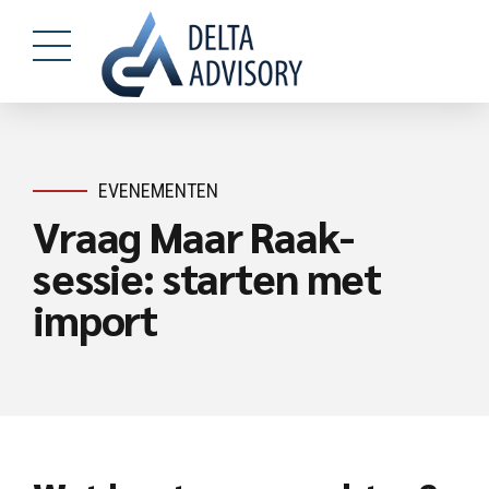
EVENEMENTEN
Vraag Maar Raak-
sessie: starten met
import