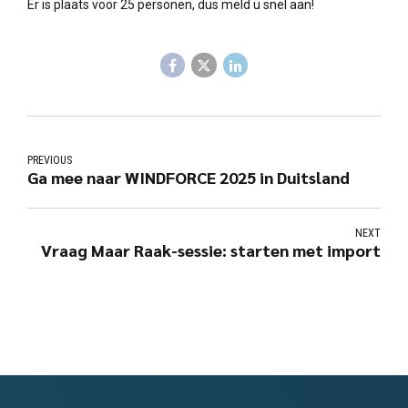
Er is plaats voor 25 personen, dus meld u snel aan!
PREVIOUS
Ga mee naar WINDFORCE 2025 in Duitsland
NEXT
Vraag Maar Raak-sessie: starten met import