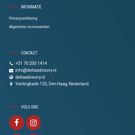
INFORMATIE
Privacyverklaring
Algemene voorwaarden
CONTACT
+31 70 200 1414
info@deltaadvisory.nl
deltaadvisory.nl
Vierlingkade 132, Den Haag, Nederland
VOLG ONS