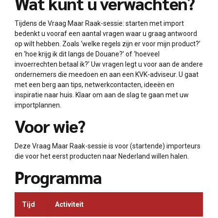
Wat kunt u verwachten?
Tijdens de Vraag Maar Raak-sessie: starten met import
bedenkt u vooraf een aantal vragen waar u graag antwoord
op wilt hebben. Zoals ‘welke regels zijn er voor mijn product?’
en ‘hoe krijg ik dit langs de Douane?’ of ‘hoeveel
invoerrechten betaal ik?’ Uw vragen legt u voor aan de andere
ondernemers die meedoen en aan een KVK-adviseur. U gaat
met een berg aan tips, netwerkcontacten, ideeën en
inspiratie naar huis. Klaar om aan de slag te gaan met uw
importplannen.
Voor wie?
Deze Vraag Maar Raak-sessie is voor (startende) importeurs
die voor het eerst producten naar Nederland willen halen.
Programma
Tijd
Activiteit