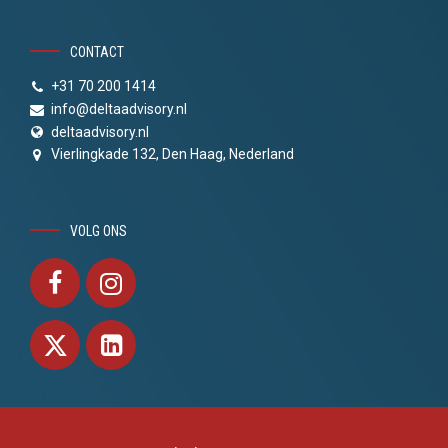
CONTACT
+31 70 200 1414
info@deltaadvisory.nl
deltaadvisory.nl
Vierlingkade 132, Den Haag, Nederland
VOLG ONS