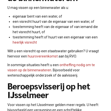
U mag vissen op een binnenwater als u:
eigenaar bent van een water, of
een visrecht huurt van de eigenaar van een water, of
toestemming heeft van de eigenaar of van iemand die
het visrecht huurt, of
toestemming heeft of huurt van een eigenaar van een
heerlijk visrecht
Wilt u een visrecht op een staatswater gebruiken? U vraagt
hiervoor een
huurovereenkomst
aan bij RVO.
In sommige situaties heeft u een
ontheffing nodig om te
vissen op de binnenwateren
. Bijvoorbeeld voor
wetenschappelijk onderzoek of de aalvisserij.
Beroepsvisserij op het
IJsselmeer
Voor vissen op het IJsselmeer gelden meer regels. U heeft
bijvoorbeeld een vergunning en een schriftelijke