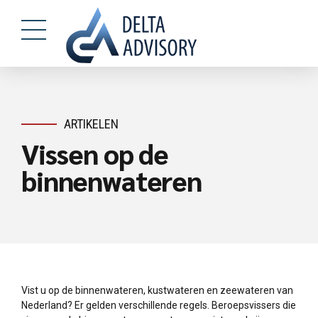
ARTIKELEN
Vissen op de
binnenwateren
Vist u op de binnenwateren, kustwateren en zeewateren van
Nederland? Er gelden verschillende regels. Beroepsvissers die