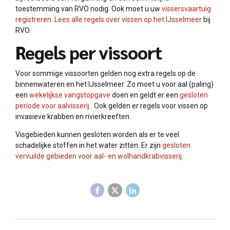
toestemming van RVO nodig. Ook moet u uw
vissersvaartuig
registreren
.
Lees alle regels over vissen op het IJsselmeer
bij
RVO.
Regels per vissoort
Voor sommige vissoorten gelden nog extra regels op de
binnenwateren en het IJsselmeer. Zo moet u voor aal (paling)
een
wekelijkse vangstopgave
doen en geldt er een
gesloten
periode voor aalvisserij
. Ook gelden er regels voor vissen op
invasieve krabben en rivierkreeften.
Visgebieden kunnen gesloten worden als er te veel
schadelijke stoffen in het water zitten. Er zijn
gesloten
vervuilde gebieden voor aal- en wolhandkrabvisserij
.