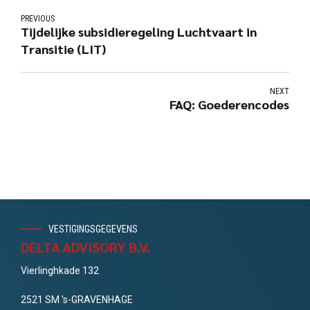
PREVIOUS
Tijdelijke subsidieregeling Luchtvaart in
Transitie (LIT)
NEXT
FAQ: Goederencodes
VESTIGINGSGEGEVENS
DELTA ADVISORY B.V.
Vierlinghkade 132
2521 SM 's-GRAVENHAGE