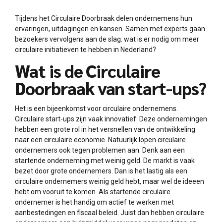
Tijdens het Circulaire Doorbraak delen ondernemens hun
ervaringen, uitdagingen en kansen. Samen met experts gaan
bezoekers vervolgens aan de slag: wat is er nodig om meer
circulaire initiatieven te hebben in Nederland?
Wat is de Circulaire
Doorbraak van start-ups?
Het is een bijeenkomst voor circulaire ondernemens.
Circulaire start-ups zijn vaak innovatief. Deze ondernemingen
hebben een grote rol in het versnellen van de ontwikkeling
naar een circulaire economie. Natuurlijk lopen circulaire
ondernemers ook tegen problemen aan. Denk aan een
startende onderneming met weinig geld. De markt is vaak
bezet door grote ondernemers. Dan is het lastig als een
circulaire ondernemers weinig geld hebt, maar wel de ideeen
hebt om vooruit te komen. Als startende circulaire
ondernemer is het handig om actief te werken met
aanbestedingen en fiscaal beleid. Juist dan hebben circulaire