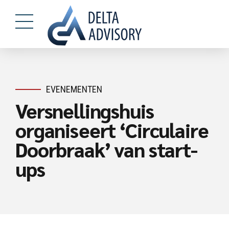
EVENEMENTEN
Versnellingshuis
organiseert ‘Circulaire
Doorbraak’ van start-
ups