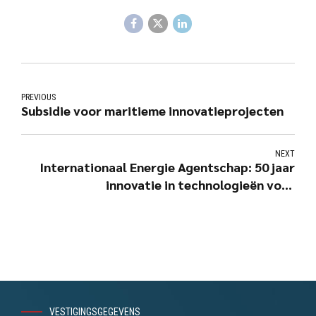
PREVIOUS
Subsidie voor maritieme innovatieprojecten
NEXT
Internationaal Energie Agentschap: 50 jaar
innovatie in technologieën voor
energieopslag
VESTIGINGSGEGEVENS