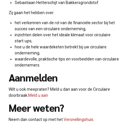
Sebastiaan Hetterschijt van Bakkersgrondstof
Zij gaan het hebben over:
het verkennen van de rol van de financiële sector bij het
succes van een circulaire onderneming;
inzichten delen over het ideale klimaat voor circulaire
start-ups;
hoe u de hele waardeketen betrekt bij uw circulaire
onderneming;
waardevolle, praktische tips en voorbeelden van circulaire
ondernemers.
Aanmelden
Wilt u ook meepraten? Meld u dan aan voor de Circulaire
doorbraak.
Meld u aan
Meer weten?
Neem dan contact op met het
Versnellingshuis
.