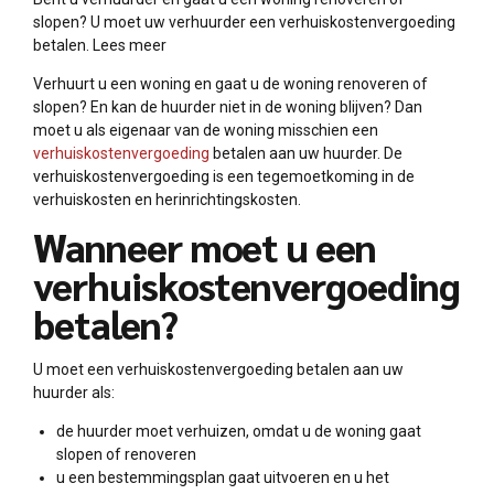
slopen? U moet uw verhuurder een verhuiskostenvergoeding
betalen. Lees meer
Verhuurt u een woning en gaat u de woning renoveren of
slopen? En kan de huurder niet in de woning blijven? Dan
moet u als eigenaar van de woning misschien een
verhuiskostenvergoeding
betalen aan uw huurder. De
verhuiskostenvergoeding is een tegemoetkoming in de
verhuiskosten en herinrichtingskosten.
Wanneer moet u een
verhuiskostenvergoeding
betalen?
U moet een verhuiskostenvergoeding betalen aan uw
huurder als:
de huurder moet verhuizen, omdat u de woning gaat
slopen of renoveren
u een bestemmingsplan gaat uitvoeren en u het