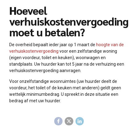
Hoeveel
verhuiskostenvergoeding
moet u betalen?
De overheid bepaalt ieder jaar op 1 maart de
hoogte van de
verhuiskostenvergoeding
voor een zelfstandige woning
(eigen voordeur, toilet en keuken), woonwagen en
standplaats. Uw huurder kan tot 5 jaar na de verhuizing een
verhuiskostenvergoeding aanvragen.
Voor onzelfstandige woonruimtes (uw huurder deelt de
voordeur, het toilet of de keuken met anderen) geldt geen
wettelijk minimumbedrag. U spreekt in deze situatie een
bedrag af met uw huurder.