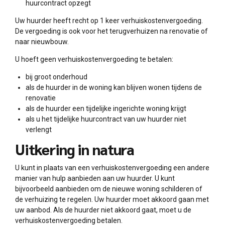
huurcontract opzegt
Uw huurder heeft recht op 1 keer verhuiskostenvergoeding.
De vergoeding is ook voor het terugverhuizen na renovatie of
naar nieuwbouw.
U hoeft geen verhuiskostenvergoeding te betalen:
bij groot onderhoud
als de huurder in de woning kan blijven wonen tijdens de
renovatie
als de huurder een tijdelijke ingerichte woning krijgt
als u het tijdelijke huurcontract van uw huurder niet
verlengt
Uitkering in natura
U kunt in plaats van een verhuiskostenvergoeding een andere
manier van hulp aanbieden aan uw huurder. U kunt
bijvoorbeeld aanbieden om de nieuwe woning schilderen of
de verhuizing te regelen. Uw huurder moet akkoord gaan met
uw aanbod. Als de huurder niet akkoord gaat, moet u de
verhuiskostenvergoeding betalen.