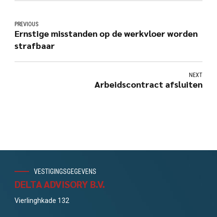
PREVIOUS
Ernstige misstanden op de werkvloer worden
strafbaar
NEXT
Arbeidscontract afsluiten
VESTIGINGSGEGEVENS
DELTA ADVISORY B.V.
Vierlinghkade 132