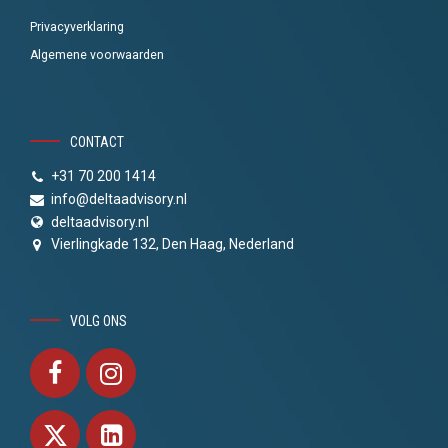
Privacyverklaring
Algemene voorwaarden
CONTACT
+31 70 200 1414
info@deltaadvisory.nl
deltaadvisory.nl
Vierlingkade 132, Den Haag, Nederland
VOLG ONS