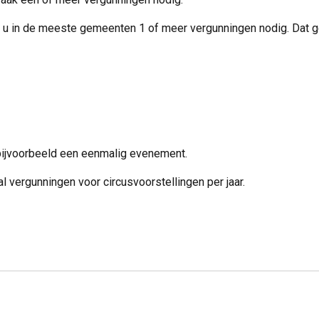
ft u in de meeste gemeenten 1 of meer vergunningen nodig. Dat g
ijvoorbeeld een eenmalig evenement.
ergunningen voor circusvoorstellingen per jaar.