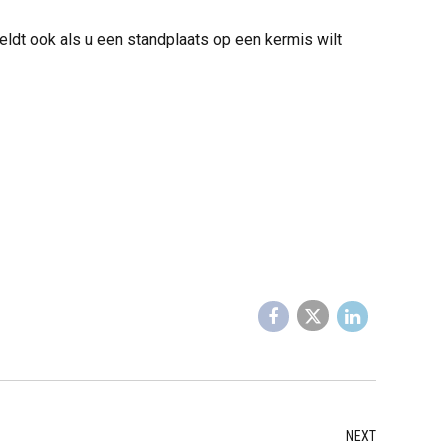
eldt ook als u een standplaats op een kermis wilt
NEXT