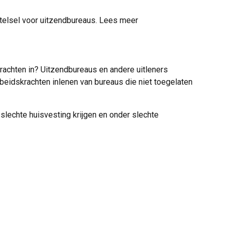
stelsel voor uitzendbureaus. Lees meer
dkrachten in? Uitzendbureaus en andere uitleners
beidskrachten inlenen van bureaus die niet toegelaten
slechte huisvesting krijgen en onder slechte