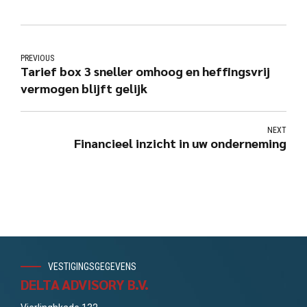
PREVIOUS
Tarief box 3 sneller omhoog en heffingsvrij
vermogen blijft gelijk
NEXT
Financieel inzicht in uw onderneming
VESTIGINGSGEGEVENS
DELTA ADVISORY B.V.