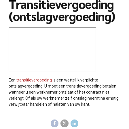
Transitievergoeding
(ontslagvergoeding)
Een
transitievergoeding
is een wettelijk verplichte
ontslagvergoeding. U moet een transitievergoeding betalen
wanneer u een werknemer ontslaat of het contract niet
verlengt. Of als uw werknemer zelf ontslag neemt na ernstig
verwijtbaar handelen of nalaten van uw kant.