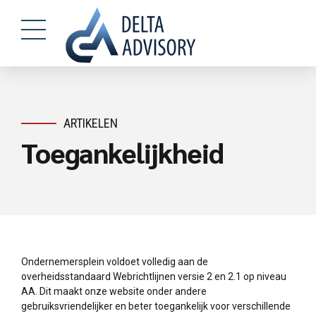
ARTIKELEN
Toegankelijkheid
Ondernemersplein voldoet volledig aan de
overheidsstandaard Webrichtlijnen versie 2 en 2.1 op niveau
AA. Dit maakt onze website onder andere
gebruiksvriendelijker en beter toegankelijk voor verschillende