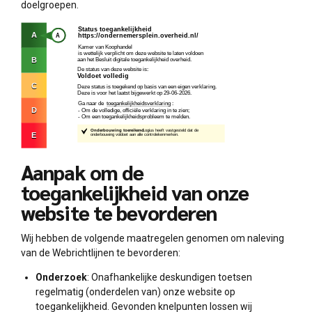
doelgroepen.
Aanpak om de
toegankelijkheid van onze
website te bevorderen
Wij hebben de volgende maatregelen genomen om naleving
van de Webrichtlijnen te bevorderen:
Onderzoek
: Onafhankelijke deskundigen toetsen
regelmatig (onderdelen van) onze website op
toegankelijkheid. Gevonden knelpunten lossen wij