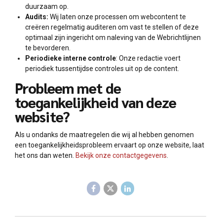
duurzaam op.
Audits:
Wij laten onze processen om webcontent te
creëren regelmatig auditeren om vast te stellen of deze
optimaal zijn ingericht om naleving van de Webrichtlijnen
te bevorderen.
Periodieke interne controle
: Onze redactie voert
periodiek tussentijdse controles uit op de content.
Probleem met de
toegankelijkheid van deze
website?
Als u ondanks de maatregelen die wij al hebben genomen
een toegankelijkheidsprobleem ervaart op onze website, laat
het ons dan weten.
Bekijk onze contactgegevens
.