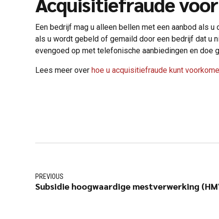
Acquisitiefraude vo
Een bedrijf mag u alleen bellen met een aanbod als u d
als u wordt gebeld of gemaild door een bedrijf dat u n
evengoed op met telefonische aanbiedingen en doe 
Lees meer over
hoe u acquisitiefraude kunt voorkom
PREVIOUS
Subsidie hoogwaardige mestverwerking (HM