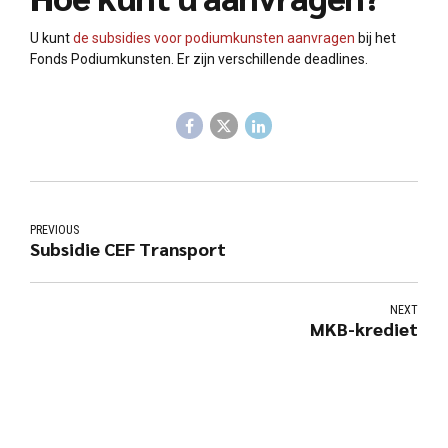
U kunt
de subsidies voor podiumkunsten aanvragen
bij het
Fonds Podiumkunsten. Er zijn verschillende deadlines.
PREVIOUS
Subsidie CEF Transport
NEXT
MKB-krediet