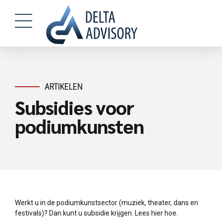
ARTIKELEN
Subsidies voor
podiumkunsten
Werkt u in de podiumkunstsector (muziek, theater, dans en
festivals)? Dan kunt u subsidie krijgen. Lees hier hoe.