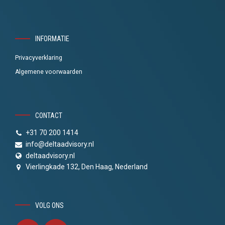
INFORMATIE
Privacyverklaring
Algemene voorwaarden
CONTACT
+31 70 200 1414
info@deltaadvisory.nl
deltaadvisory.nl
Vierlingkade 132, Den Haag, Nederland
VOLG ONS