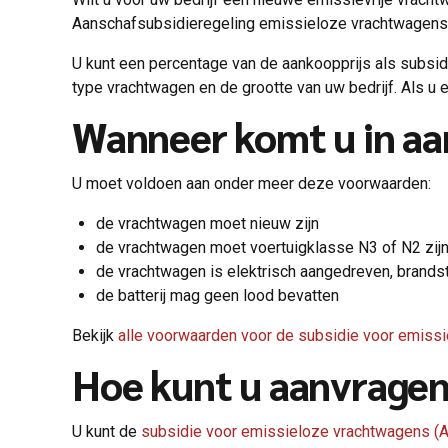
Aanschafsubsidieregeling emissieloze vrachtwagens
U kunt een percentage van de aankoopprijs als subsid
type vrachtwagen en de grootte van uw bedrijf. Als u
Wanneer komt u in a
U moet voldoen aan onder meer deze voorwaarden:
de vrachtwagen moet nieuw zijn
de vrachtwagen moet voertuigklasse N3 of N2 zij
de vrachtwagen is elektrisch aangedreven, brand
de batterij mag geen lood bevatten
Bekijk
alle voorwaarden voor de subsidie voor emiss
Hoe kunt u aanvrage
U kunt de
subsidie voor emissieloze vrachtwagens (