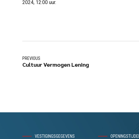
2024, 12:00 uur.
PREVIOUS
Cultuur Vermogen Lening
VESTIGINGSGEGEVENS
OPENINGSTIJDE