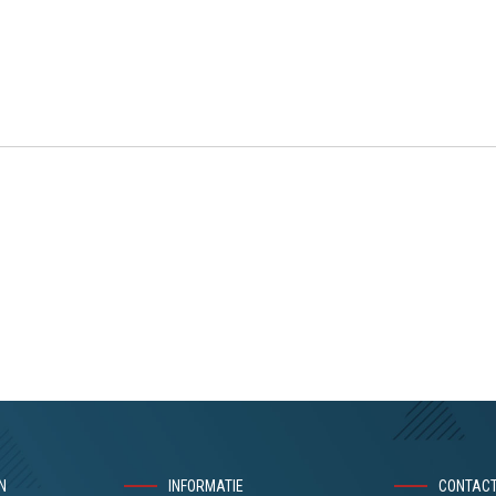
N
INFORMATIE
CONTAC