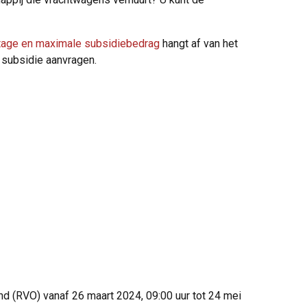
tage en maximale subsidiebedrag
hangt af van het
 subsidie aanvragen.
d (RVO) vanaf 26 maart 2024, 09:00 uur tot 24 mei