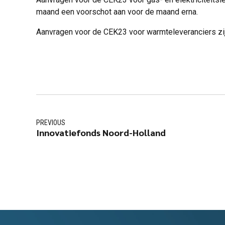
maand een voorschot aan voor de maand erna.
Aanvragen voor de CEK23 voor warmteleveranciers zijn
PREVIOUS
Innovatiefonds Noord-Holland