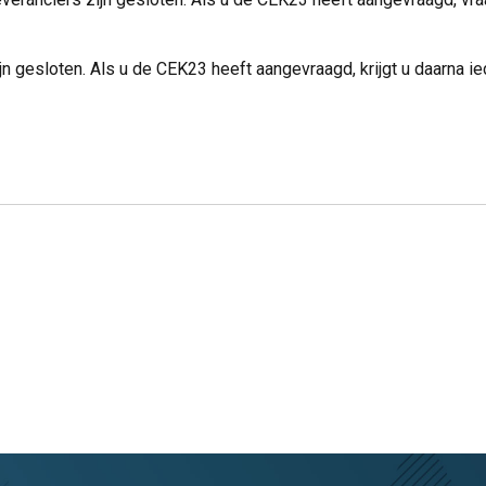
 gesloten. Als u de CEK23 heeft aangevraagd, krijgt u daarna ie