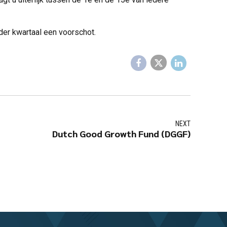
der kwartaal een voorschot.
NEXT
Dutch Good Growth Fund (DGGF)