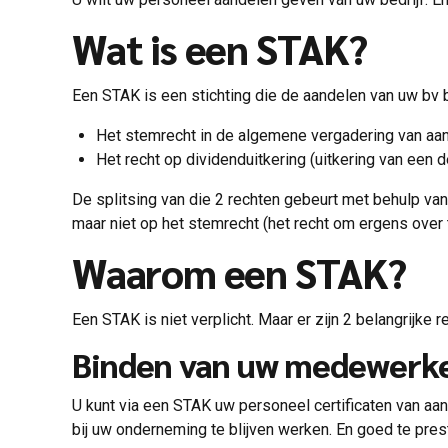
Wat is een STAK?
Een STAK is een stichting die de aandelen van uw bv 
Het stemrecht in de algemene vergadering van aa
Het recht op dividenduitkering (uitkering van een d
De splitsing van die 2 rechten gebeurt met behulp van 
maar niet op het stemrecht (het recht om ergens over t
Waarom een STAK?
Een STAK is niet verplicht. Maar er zijn 2 belangrijke
Binden van uw medewerk
U kunt via een STAK uw personeel certificaten van aa
bij uw onderneming te blijven werken. En goed te pres