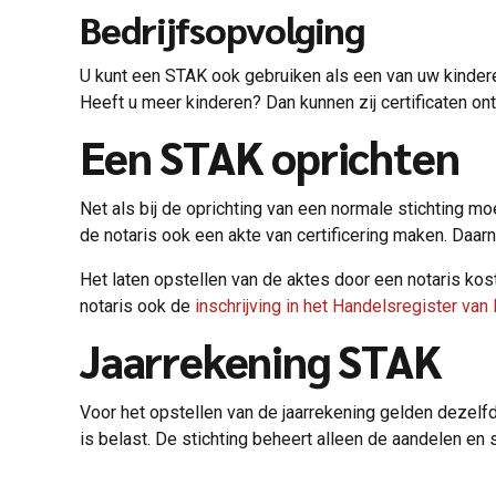
Bedrijfsopvolging
U kunt een STAK ook gebruiken als een van uw kindere
Heeft u meer kinderen? Dan kunnen zij certificaten on
Een STAK oprichten
Net als bij de oprichting van een normale stichting m
de notaris ook een akte van certificering maken. Daar
Het laten opstellen van de aktes door een notaris kos
notaris ook de
inschrijving in het Handelsregister van
Jaarrekening STAK
Voor het opstellen van de jaarrekening gelden dezelfd
is belast. De stichting beheert alleen de aandelen en