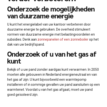
Onderzoek de mogelijkheden
van duurzame energie
U kunt het energielabel van uw kantoor verbeteren door
duurzame energie te gebruiken. De overheid stimuleert
vormen van duurzame energie met belastingvoordelen en
subsidies. Denk aan
zonnepanelen of een zonneboiler
op het
dak van uw bedrijfspand.
Onderzoek of u van het gas af
kunt
Bekijk of u uw pand zonder aardgas kunt verwarmen. In 2050
moeten alle gebouwen in Nederland energieneutraal en van
het gas af zijn. U kunt bijvoorbeeld een warmtepomp
installeren of in sommige gevallen uw pand aansluiten op een
warmtenet. Voordat u van het gas afgaat, moet uw pand
goed geïsoleerd zijn.