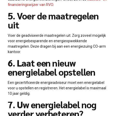
financieringswijzer van RVO
.
5. Voer de maatregelen
uit
Voer de geadviseerde maatregelen uit. Zorg zoveel mogelijk
voor energiebesparende en energieopwekkende
maatregelen. Deze dragen bij aan een energiezuing CO-arm
kantoor.
6. Laat een nieuw
energielabel opstellen
Een gecertificeerde energieadviseur moet een energielabel
voor u opstellen en registreren. Het energielabel is maximaal
10 jaar geldig.
7. Uw energielabel nog
verder verbeteren?