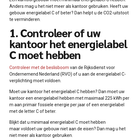
Anders mag u het niet meer als kantoor gebruiken. Heeft uw
gebouw energielabel C of beter? Dan helpt u de CO2-uitstoot
te verminderen.
1. Controleer of uw
kantoor het energielabel
C moet hebben
Controleer met de beslisboom
van de Rijksdienst voor
Ondernemend Nederland (RVO) of u aan de energielabel C-
verplichting moet voldoen.
Moet uw kantoor het energielabel C hebben? Dan moet uw
kantoor een energielabel hebben met maximaal 225 kWh per
m aan primair fossiele energie per jaar of een energielabel
met de letter C of beter.
Blijkt dat u minimaal energielabel C moet hebben
maar voldoet uw gebouw niet aan de eisen? Dan mag u het
niet meer als kantoor gebruiken.