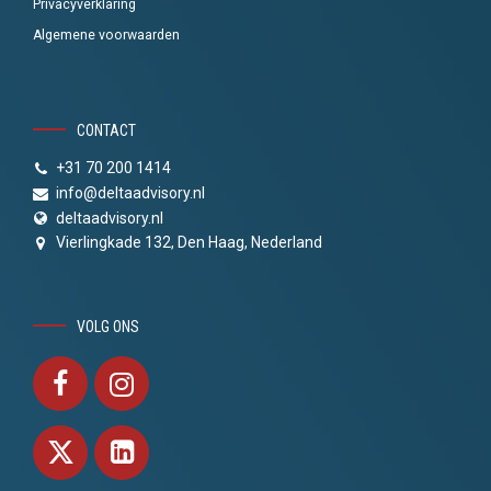
Privacyverklaring
Algemene voorwaarden
CONTACT
+31 70 200 1414
info@deltaadvisory.nl
deltaadvisory.nl
Vierlingkade 132, Den Haag, Nederland
VOLG ONS