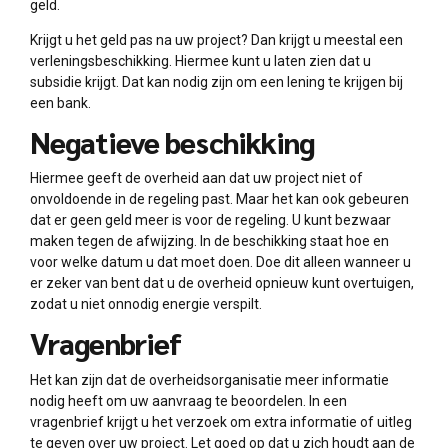
geld.
Krijgt u het geld pas na uw project? Dan krijgt u meestal een
verleningsbeschikking. Hiermee kunt u laten zien dat u
subsidie krijgt. Dat kan nodig zijn om een lening te krijgen bij
een bank.
Negatieve beschikking
Hiermee geeft de overheid aan dat uw project niet of
onvoldoende in de regeling past. Maar het kan ook gebeuren
dat er geen geld meer is voor de regeling. U kunt bezwaar
maken tegen de afwijzing. In de beschikking staat hoe en
voor welke datum u dat moet doen. Doe dit alleen wanneer u
er zeker van bent dat u de overheid opnieuw kunt overtuigen,
zodat u niet onnodig energie verspilt.
Vragenbrief
Het kan zijn dat de overheidsorganisatie meer informatie
nodig heeft om uw aanvraag te beoordelen. In een
vragenbrief krijgt u het verzoek om extra informatie of uitleg
te geven over uw project. Let goed op dat u zich houdt aan de