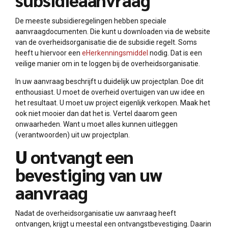
De meeste subsidieregelingen hebben speciale
aanvraagdocumenten. Die kunt u downloaden via de website
van de overheidsorganisatie die de subsidie regelt. Soms
heeft u hiervoor een
eHerkenningsmiddel
nodig. Dat is een
veilige manier om in te loggen bij de overheidsorganisatie.
In uw aanvraag beschrijft u duidelijk uw projectplan. Doe dit
enthousiast. U moet de overheid overtuigen van uw idee en
het resultaat. U moet uw project eigenlijk verkopen. Maak het
ook niet mooier dan dat het is. Vertel daarom geen
onwaarheden. Want u moet alles kunnen uitleggen
(verantwoorden) uit uw projectplan.
U ontvangt een
bevestiging van uw
aanvraag
Nadat de overheidsorganisatie uw aanvraag heeft
ontvangen, krijgt u meestal een ontvangstbevestiging. Daarin