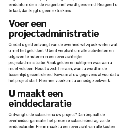
einddatum die in de vragenbrief wordt genoemd. Reageert u
te laat, dan krijgt u geen extra kans.
Voer een
projectadministratie
Omdat u geld ontvangt van de overheid wil zij ook weten wat
u met het geld doet. U bent verplicht om alle activiteiten en
uitgaven te noteren in een overzichtelijke
projectadministratie. Vaak gelden er richtlijnen waaraan u
moet voldoen. Houdt u zich hieraan, want u wordt in de
tussentijd gecontroleerd. Bewaar al uw gegevens al voordat u
het project start. Hiermee voorkomt u onnodig zoekwerk.
U maakt een
einddeclaratie
Ontvangt u de subsidie na uw project? Dan bepaalt de
overheidsorganisatie het precieze subsidiebedrag via de
einddeclaratie. Hierin maakt u een overzicht van alle kosten