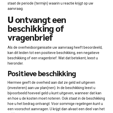
staat de periode (termijn) waarin u reactie krijgt op uw
aanvraag.
U ontvangt een
beschikking of
vragenbrief
Als de overheidsorganisatie uw aanvraag heeft beoordeeld,
kan dit leiden tot een positieve beschikking, een negatieve
beschikking of een vragenbrief. Wat dat betekent, leest u
hieronder.
Positieve beschikking
Hiermee geeft de overheid aan dat ze geld wil uitgeven
(investeren) aan uw plan(nen). In de beschikking leest u
bijvoorbeeld hoeveel geld u kunt uitgeven, wanneer dat kan
en hoe u de kosten moet noteren. Ook staat in de beschikking
hoe u het bedrag ontvangt. Voor sommige regelingen kunt u
een voorschot aanvragen. U krijgt dan alvast een deel van het