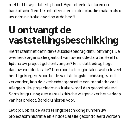
met het bewijs dat erbij hoort. Bijvoorbeeld facturen en
bankafschriften. U kunt alleen een einddeclaratie maken als u
uw administratie goed op orde heeft.
U ontvangt de
vaststellingsbeschikking
Hierin staat het definitieve subsidiebedrag dat u ontvangt. De
overheidsorganisatie gaat uit van uw einddeclaratie. Heeft u
tijdens uw project geld ontvangen? En is dat bedrag hoger
dan uw einddeclaratie? Dan moet u terugbetalen wat u teveel
heeft gekregen. Voordat de vaststellingsbeschikking wordt
verzonden, kan de overheidsorganisatie een monitorbezoek
afleggen. Uw projectadministratie wordt dan gecontroleerd.
Soms krijgt u nog een aantal kritische vragen over het verloop
van het project. Bereid u hierop voor.
Let op: Ook na de vaststellingsbeschikking kunnen uw
projectadministratie en einddeclaratie gecontroleerd worden.