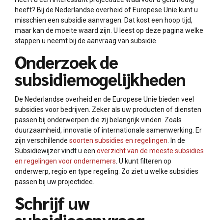
heeft? Bij de Nederlandse overheid of Europese Unie kunt u
misschien een subsidie aanvragen. Dat kost een hoop tijd,
maar kan de moeite waard zijn. U leest op deze pagina welke
stappen u neemt bij de aanvraag van subsidie.
Onderzoek de
subsidiemogelijkheden
De Nederlandse overheid en de Europese Unie bieden veel
subsidies voor bedrijven. Zeker als uw producten of diensten
passen bij onderwerpen die zij belangrijk vinden. Zoals
duurzaamheid, innovatie of internationale samenwerking. Er
zijn verschillende
soorten subsidies en regelingen
. In de
Subsidiewijzer vindt u een
overzicht van de meeste subsidies
en regelingen voor ondernemers
. U kunt filteren op
onderwerp, regio en type regeling. Zo ziet u welke subsidies
passen bij uw projectidee.
Schrijf uw
subsidieaanvraag